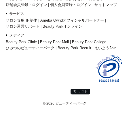
店舗会員登録・ログイン
個人会員登録・ログイン
サイトマップ
サービス
サロン専用HP制作
Ameba Owndオフィシャルパートナー
サロン運営サポート
Beauty Parkオンライン
メディア
Beauty Park Clinic
Beauty Park Mall
Beauty Park College
ひみつのビューティーパーク
Beauty Park Recruit
えいようJoin
ポスト
© 2026 ビューティーパーク