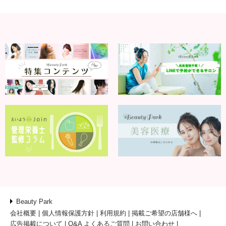
Beauty Park
会社概要
個人情報保護方針
利用規約
掲載ご希望の店舗様へ
広告掲載について
Q&A よくあるご質問
お問い合わせ