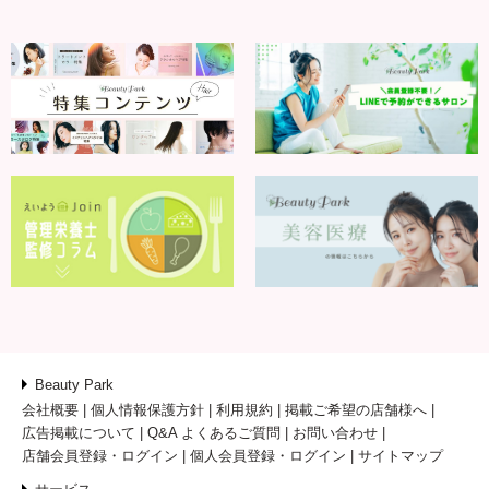
Beauty Park
会社概要
個人情報保護方針
利用規約
掲載ご希望の店舗様へ
広告掲載について
Q&A よくあるご質問
お問い合わせ
店舗会員登録・ログイン
個人会員登録・ログイン
サイトマップ