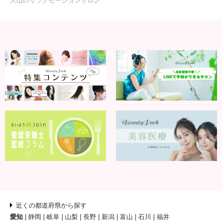
犬山のリラクゼーションサロン
近くの都道府県から探す
愛知
静岡
岐阜
山梨
長野
新潟
富山
石川
福井