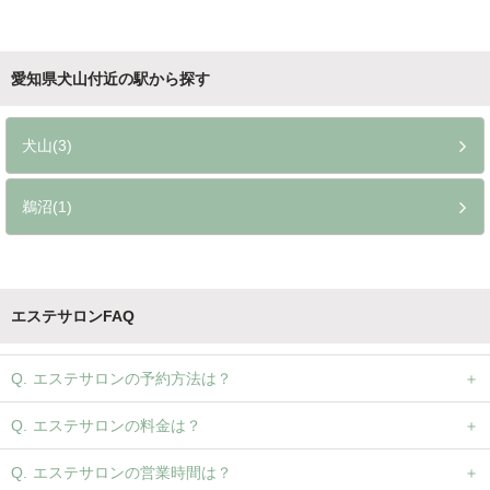
愛知県犬山付近の駅から探す
犬山(3)
鵜沼(1)
エステサロンFAQ
エステサロンの予約方法は？
エステサロンの料金は？
エステサロンの営業時間は？