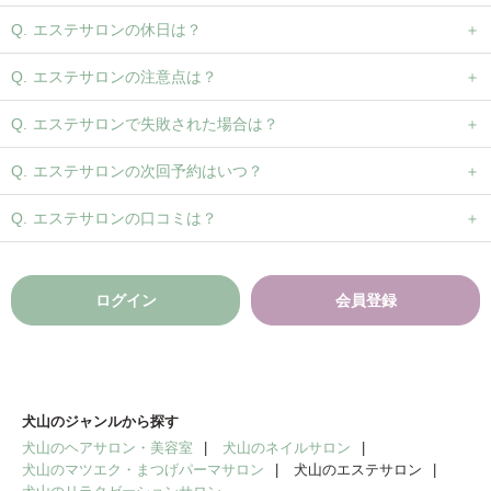
エステサロンの休日は？
エステサロンの注意点は？
エステサロンで失敗された場合は？
エステサロンの次回予約はいつ？
エステサロンの口コミは？
ログイン
会員登録
犬山のジャンルから探す
犬山のヘアサロン・美容室
犬山のネイルサロン
犬山のマツエク・まつげパーマサロン
犬山のエステサロン