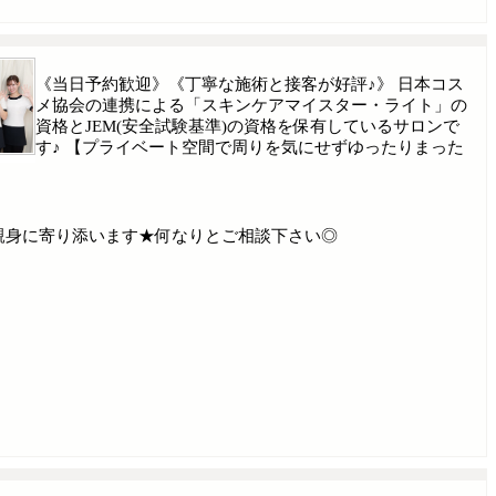
《当日予約歓迎》《丁寧な施術と接客が好評♪》 日本コス
メ協会の連携による「スキンケアマイスター・ライト」の
資格とJEM(安全試験基準)の資格を保有しているサロンで
す♪ 【プライベート空間で周りを気にせずゆったりまった
親身に寄り添います★何なりとご相談下さい◎