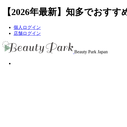
【2026年最新】知多でおすすめ
個人ログイン
店舗ログイン
Beauty Park Japan