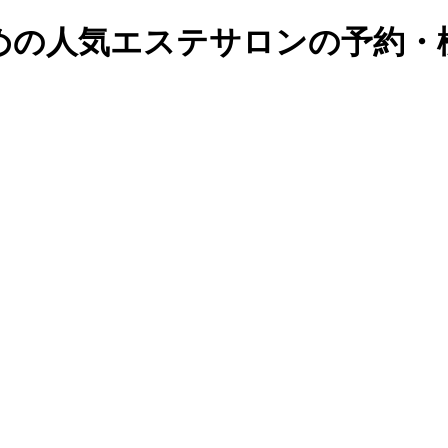
の人気エステサロンの予約・検索｜B