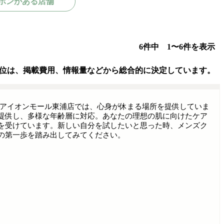
ポンがある店舗
6件中 1〜6件を表示
位は、掲載費用、情報量などから総合的に決定しています。
リアイオンモール東浦店では、心身が休まる場所を提供していま
提供し、多様な年齢層に対応。あなたの理想の肌に向けたケア
を受けています。新しい自分を試したいと思った時、メンズク
の第一歩を踏み出してみてください。