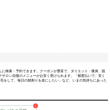
んに検索・予約できます。クーポンが豊富で、ダイエット・痩身、脱
テサロン自慢のメニューがお安く受けられます。「都度払いで、安く
脱毛をして、毎日の髭剃りを楽にしたい」など、いまの気持ちにあった
1