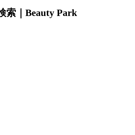
eauty Park