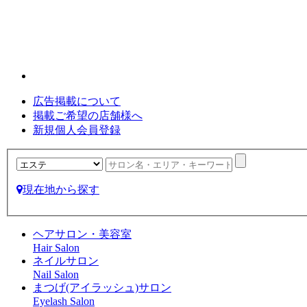
広告掲載について
掲載ご希望の店舗様へ
新規個人会員登録
現在地から探す
ヘアサロン・美容室
Hair Salon
ネイルサロン
Nail Salon
まつげ(アイラッシュ)サロン
Eyelash Salon