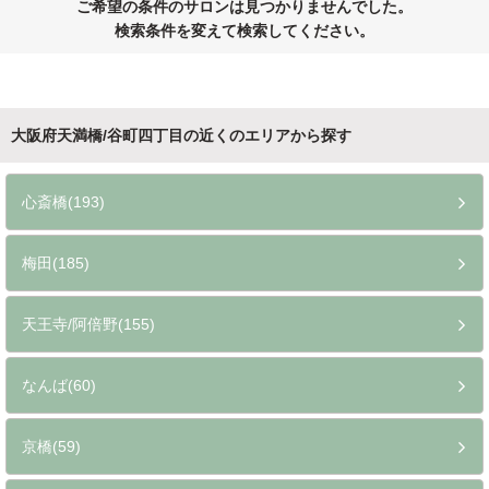
ご希望の条件のサロンは見つかりませんでした。
検索条件を変えて検索してください。
大阪府天満橋/谷町四丁目の近くのエリアから探す
心斎橋(193)
梅田(185)
天王寺/阿倍野(155)
なんば(60)
京橋(59)