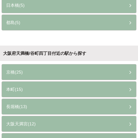
日本橋(5)
都島(5)
大阪府天満橋/谷町四丁目付近の駅から探す
京橋(25)
本町(15)
長堀橋(13)
大阪天満宮(12)