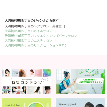
天満橋/谷町四丁目のジャンルから探す
天満橋/谷町四丁目のヘアサロン・美容室
天満橋/谷町四丁目のネイルサロン
天満橋/谷町四丁目のマツエク・まつげパーマサロン
天満橋/谷町四丁目のエステサロン
天満橋/谷町四丁目のリラクゼーションサロン