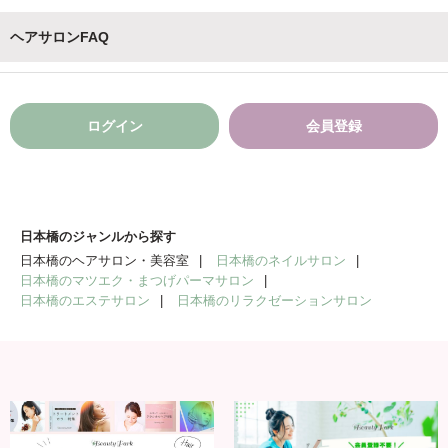
ヘアサロンFAQ
ログイン
会員登録
日本橋のジャンルから探す
日本橋のヘアサロン・美容室
日本橋のネイルサロン
日本橋のマツエク・まつげパーマサロン
日本橋のエステサロン
日本橋のリラクゼーションサロン