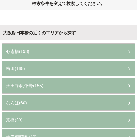
検索条件を変えて検索してください。
大阪府日本橋の近くのエリアから探す
心斎橋(193)
梅田(185)
天王寺/阿倍野(155)
なんば(60)
京橋(59)