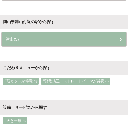
岡山県津山付近の駅から探す
津山(9)
こだわりメニューから探す
#眉カットが得意
#縮毛矯正・ストレートパーマが得意
(1)
(1)
設備・サービスから探す
#犬と一緒
(1)