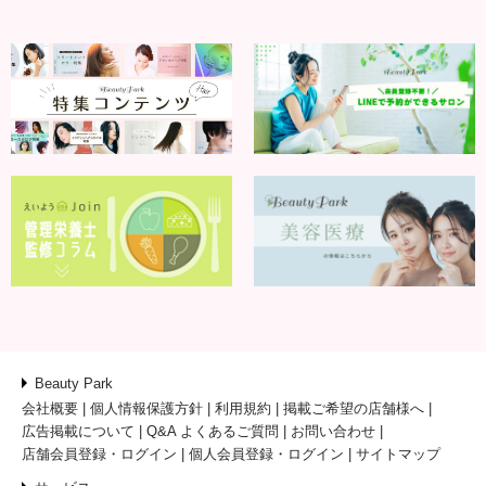
Beauty Park
会社概要
個人情報保護方針
利用規約
掲載ご希望の店舗様へ
広告掲載について
Q&A よくあるご質問
お問い合わせ
店舗会員登録・ログイン
個人会員登録・ログイン
サイトマップ