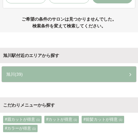
ご希望の条件のサロンは見つかりませんでした。
検索条件を変えて検索してください。
旭川駅付近のエリアから探す
旭川(39)
こだわりメニューから探す
#眉カットが得意
#カットが得意
#前髪カットが得意
(1)
(1)
(1)
#カラーが得意
(1)