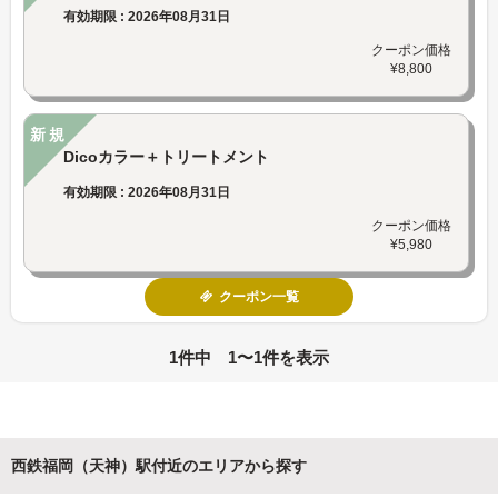
有効期限 : 2026年08月31日
クーポン価格
¥8,800
新規
Dicoカラー＋トリートメント
有効期限 : 2026年08月31日
クーポン価格
¥5,980
クーポン一覧
1件中 1〜1件を表示
西鉄福岡（天神）駅付近のエリアから探す