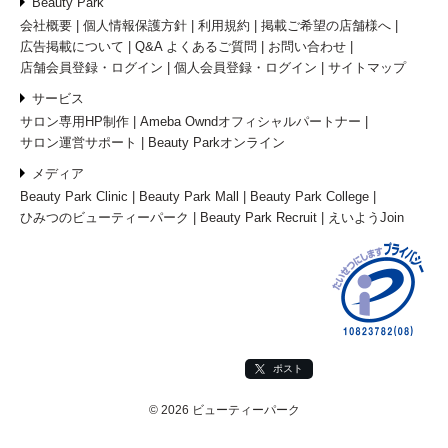
Beauty Park
会社概要
個人情報保護方針
利用規約
掲載ご希望の店舗様へ
広告掲載について
Q&A よくあるご質問
お問い合わせ
店舗会員登録・ログイン
個人会員登録・ログイン
サイトマップ
サービス
サロン専用HP制作
Ameba Owndオフィシャルパートナー
サロン運営サポート
Beauty Parkオンライン
メディア
Beauty Park Clinic
Beauty Park Mall
Beauty Park College
ひみつのビューティーパーク
Beauty Park Recruit
えいようJoin
ポスト
© 2026 ビューティーパーク