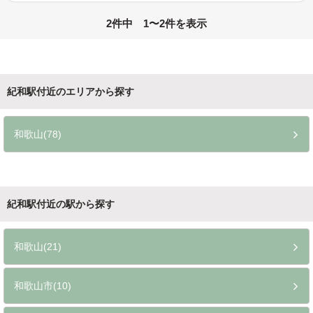
2件中 1〜2件を表示
紀和駅付近のエリアから探す
和歌山(78)
紀和駅付近の駅から探す
和歌山(21)
和歌山市(10)