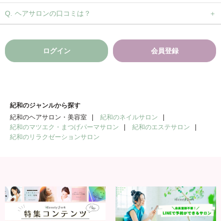
ヘアサロンの口コミは？
ログイン
会員登録
紀和のジャンルから探す
紀和のヘアサロン・美容室
紀和のネイルサロン
紀和のマツエク・まつげパーマサロン
紀和のエステサロン
紀和のリラクゼーションサロン