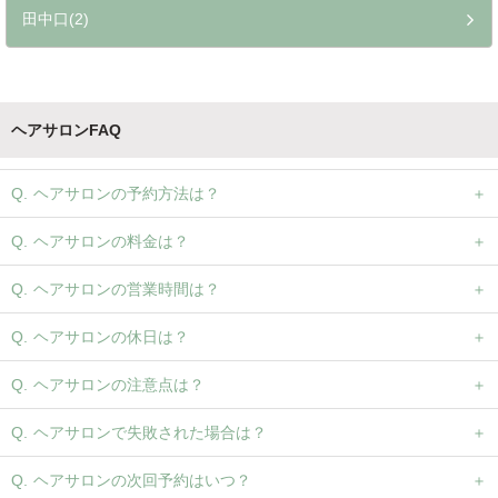
田中口(2)
ヘアサロンFAQ
ヘアサロンの予約方法は？
ヘアサロンの料金は？
ヘアサロンの営業時間は？
ヘアサロンの休日は？
ヘアサロンの注意点は？
ヘアサロンで失敗された場合は？
ヘアサロンの次回予約はいつ？