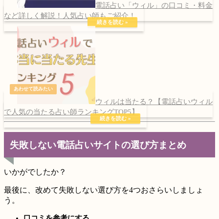
電話占い「ウィル」の口コミ・料金
など詳しく解説！人気占い師もご紹介！
ウィルは当たる？【電話占いウィル
で人気の当たる占い師ランキングTOP5】
失敗しない電話占いサイトの選び方まとめ
いかがでしたか？
最後に、改めて失敗しない選び方を4つおさらいしましょ
う。
口コミを参考にする