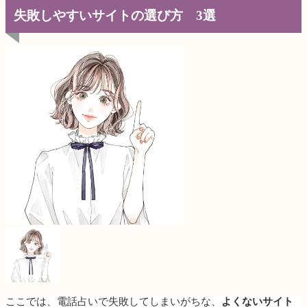
失敗しやすいサイトの選び方 3選
ここでは、電話占いで失敗してしまいがちな、
よくないサイト