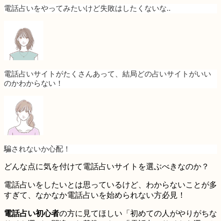
電話占いをやってみたいけど失敗はしたくないな..
電話占いサイトがたくさんあって、結局どの占いサイトがいい
のかわからない！
騙されないか心配！
どんな点に気を付けて電話占いサイトを選ぶべきなのか？
電話占いをしたいとは思っているけど、わからないことが多
すぎて、なかなか
電話占いを始められない方必見
！
電話占い初心者
の方に見てほしい「初めての人がやりがちな