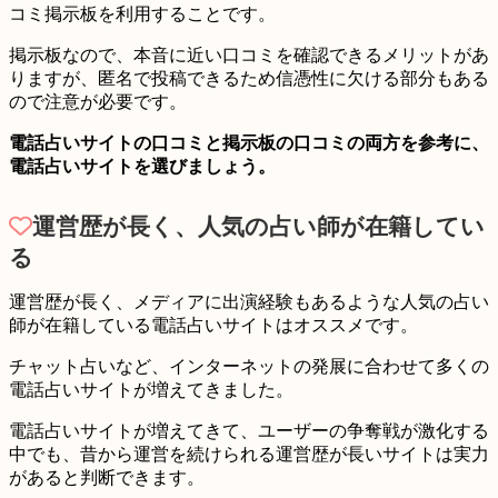
コミ掲示板を利用することです。
掲示板なので、本音に近い口コミを確認できるメリットがあ
りますが、
匿名で投稿できるため信憑性に欠ける部分もある
ので注意が必要
です。
電話占いサイトの口コミと掲示板の口コミの両方を参考に、
電話占いサイトを選びましょう。
運営歴が長く、人気の占い師が在籍してい
る
運営歴が長く、メディアに出演経験もあるような人気の占い
師が在籍している電話占いサイトはオススメです。
チャット占いなど、インターネットの発展に合わせて多くの
電話占いサイトが増えてきました。
電話占いサイトが増えてきて、ユーザーの争奪戦が激化する
中でも、昔から運営を続けられる運営歴が長いサイトは実力
があると判断できます。