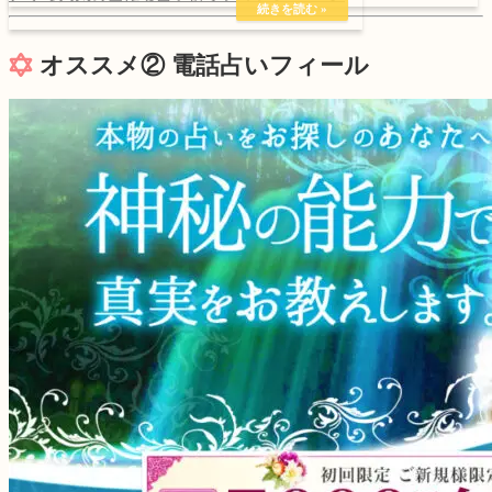
オススメ② 電話占いフィール