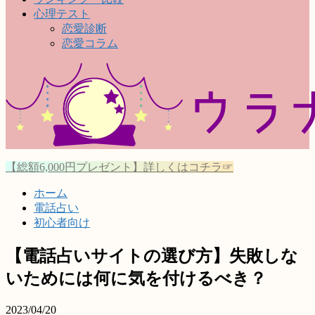
心理テスト
恋愛診断
恋愛コラム
【総額6,000円プレゼント】詳しくはコチラ☞
ホーム
電話占い
初心者向け
【電話占いサイトの選び方】失敗しな
いためには何に気を付けるべき？
2023/04/20