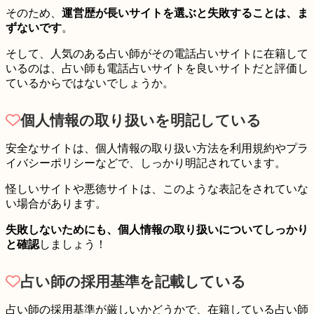
そのため、
運営歴が長いサイトを選ぶと失敗することは、ま
ずないです
。
そして、人気のある占い師がその電話占いサイトに在籍して
いるのは、占い師も電話占いサイトを
良いサイト
だと評価し
ているからではないでしょうか。
個人情報の取り扱いを明記している
安全なサイトは、個人情報の取り扱い方法を利用規約やプラ
イバシーポリシーなどで、しっかり明記されています。
怪しいサイトや悪徳サイトは、このような表記をされていな
い場合があります。
失敗しないためにも、個人情報の取り扱いについてしっかり
と確認
しましょう！
占い師の採用基準を記載している
占い師の採用基準が厳しいかどうかで、在籍している占い師