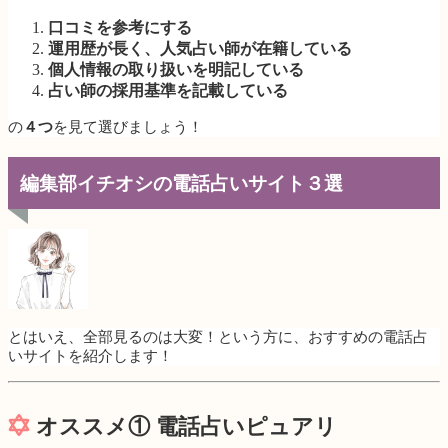
口コミを参考にする
運用歴が長く、人気占い師が在籍している
個人情報の取り扱いを明記している
占い師の採用基準を記載している
の
４つ
を見て選びましょう！
編集部イチオシの電話占いサイト３選
とはいえ、全部見るのは大変！という方に、おすすめの電話占
いサイトを紹介します！
オススメ① 電話占いピュアリ