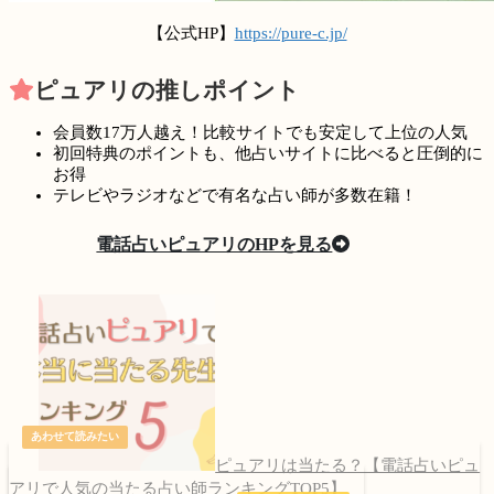
【公式HP】
https://pure-c.jp/
ピュアリの推しポイント
会員数17万人越え！比較サイトでも安定して上位の人気
初回特典のポイントも、他占いサイトに比べると圧倒的に
お得
テレビやラジオなどで有名な占い師が多数在籍！
電話占いピュアリのHPを見る
ピュアリは当たる？【電話占いピュ
アリで人気の当たる占い師ランキングTOP5】