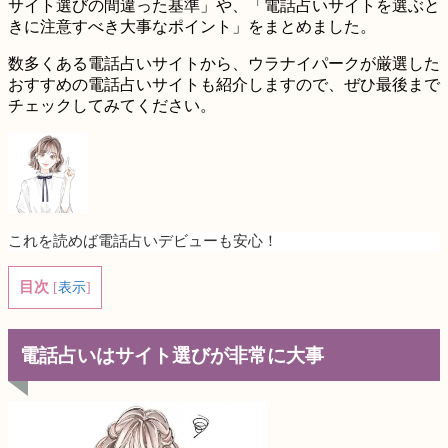
サイト選びの間違った基準
」や、「電話占いサイトを選ぶと
きに
注意すべき大事なポイント
」をまとめました。
数多くある電話占いサイトから、ウラナイパークが厳選した
おすすめの電話占いサイト
も紹介しますので、ぜひ最後まで
チェックしてみてください。
これを読めば電話占いデビューも安心！
目次
[
表示
]
電話占いはサイト選びが非常に大事