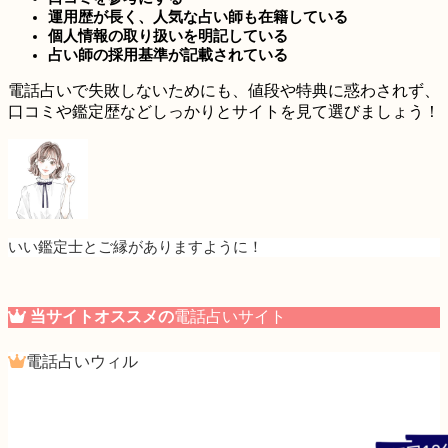
運用歴が長く、人気な占い師も在籍している
個人情報の取り扱いを明記している
占い師の採用基準が記載されている
電話占いで失敗しないためにも、値段や特典に惑わされず、
口コミや鑑定歴などしっかりとサイトを見て選びましょう！
いい鑑定士とご縁がありますように！
当サイトオススメの
電話占いサイト
電話占いウィル