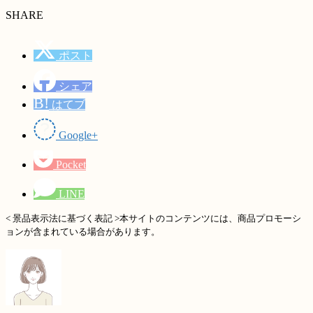
SHARE
ポスト
シェア
B!
はてブ
Google+
Pocket
LINE
< 景品表示法に基づく表記 >本サイトのコンテンツには、商品プロモーシ
ョンが含まれている場合があります。