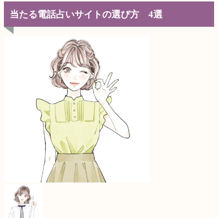
当たる電話占いサイトの選び方 4選