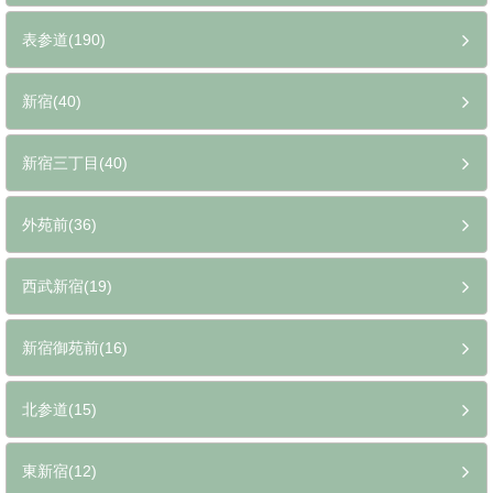
表参道(190)
新宿(40)
新宿三丁目(40)
外苑前(36)
西武新宿(19)
新宿御苑前(16)
北参道(15)
東新宿(12)