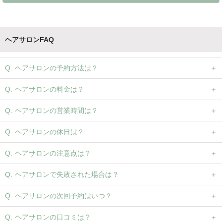
ヘアサロンFAQ
ヘアサロンの予約方法は？
ヘアサロンの料金は？
ヘアサロンの営業時間は？
ヘアサロンの休日は？
ヘアサロンの注意点は？
ヘアサロンで失敗された場合は？
ヘアサロンの次回予約はいつ？
ヘアサロンの口コミは？