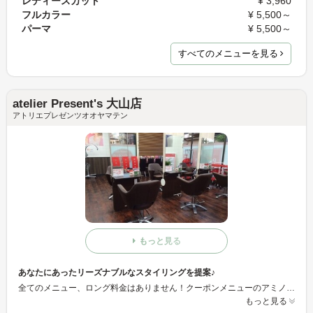
レディースカット
¥ 3,960
フルカラー
¥ 5,500～
パーマ
¥ 5,500～
すべてのメニューを見る
atelier Present's 大山店
アトリエプレゼンツオオヤマテン
もっと見る
あなたにあったリーズナブルなスタイリングを提案♪
全てのメニュー、ロング料金はありません！クーポンメニューのアミノ酸縮毛矯正やデジタルパーマにはトリートメントがなんと込！薬剤も髪に優しく、トリートメントでケアもできる、お客様に好評のヘアサロンです☆
もっと見る