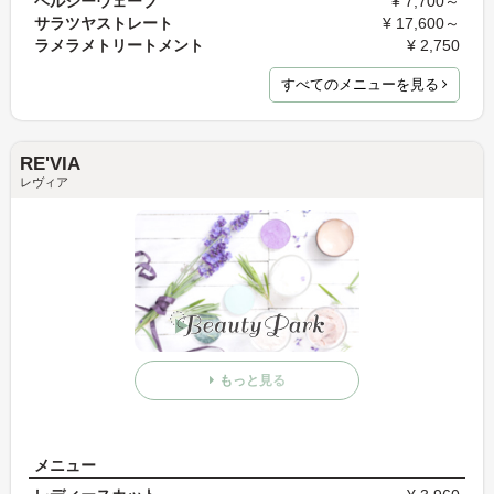
ヘルシーウェーブ
¥ 7,700～
サラツヤストレート
¥ 17,600～
ラメラメトリートメント
¥ 2,750
すべてのメニューを見る
RE'VIA
レヴィア
もっと見る
メニュー