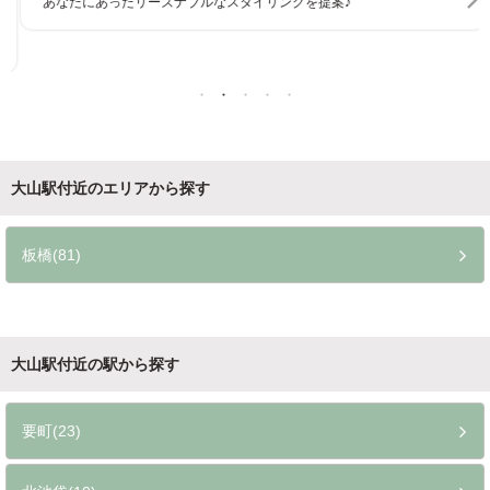
あなたにあったリーズナブルなスタイリングを提案♪
大山駅付近のエリアから探す
板橋(81)
大山駅付近の駅から探す
要町(23)