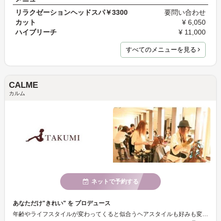
リラクゼーションヘッドスパ￥3300
要問い合わせ
カット
¥ 6,050
ハイブリーチ
¥ 11,000
すべてのメニューを見る
CALME
カルム
ネットで予約する
あなただけ"きれい" を プロデュース
年齢やライフスタイルが変わってくると似合うヘアスタイルも好みも変わってきますよね。 CALMではそんな女性の心の変化やご要望を的確に察知しご提案いたします♪ さまざまな世代、キャラクターのスタッフがあなたに似合うヘアスタイルを作り上げます♪ ご来店をスタッフ一同心よりお待ちしております。