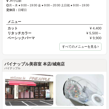
JR小山駅
月～木 ● 9:00～19:00 金 ● 9:00～20:00 土日祝 ● 9:00～19:00
定休日：
日曜日
メニュー
カット
¥ 4,400
リタッチカラー
¥ 5,500～
ベーシックパーマ
¥ 9,900
すべてのメニューを見る
パイナップル美容室 本店/城南店
パイナップル