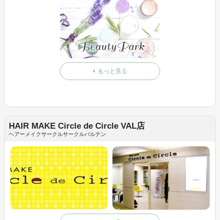
もっと見る
HAIR MAKE Circle de Circle VAL店
ヘアーメイクサークルサークルバルテン