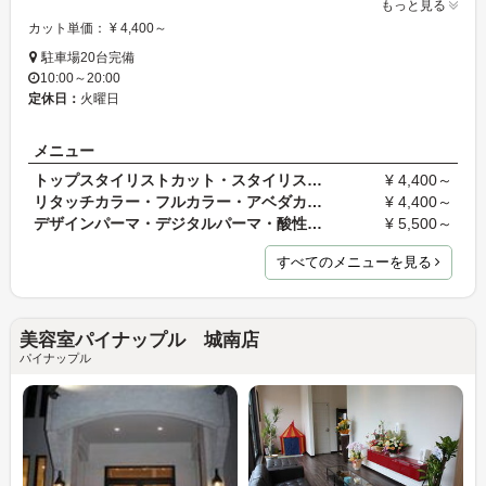
もっと見る
カット単価： ¥ 4,400～
駐車場20台完備
10:00～20:00
定休日：
火曜日
メニュー
トップスタイリストカット・スタイリストカット
¥ 4,400～
リタッチカラー・フルカラー・アベダカラー・デザイ…
¥ 4,400～
デザインパーマ・デジタルパーマ・酸性パーマ・ニュ…
¥ 5,500～
すべてのメニューを見る
美容室パイナップル 城南店
パイナップル