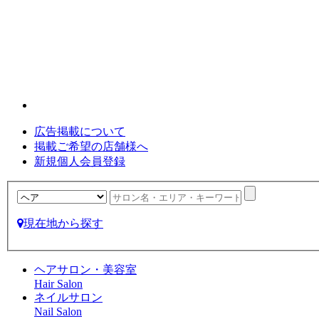
広告掲載について
掲載ご希望の店舗様へ
新規個人会員登録
現在地から探す
ヘアサロン・美容室
Hair Salon
ネイルサロン
Nail Salon