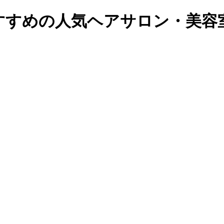
おすすめの人気ヘアサロン・美