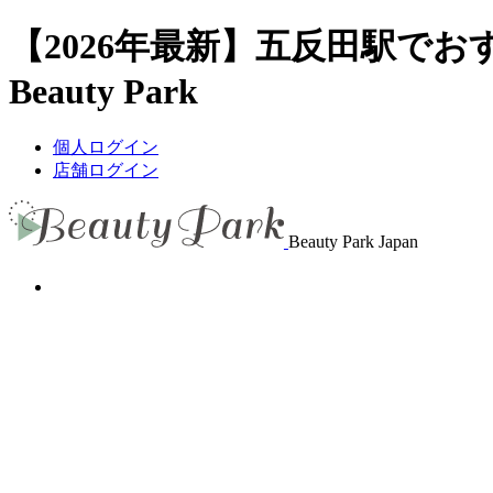
【2026年最新】五反田駅で
Beauty Park
個人ログイン
店舗ログイン
Beauty Park Japan