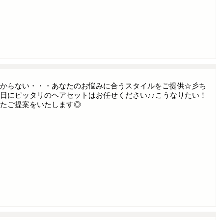
からない・・・あなたのお悩みに合うスタイルをご提供☆彡ち
日にピッタリのヘアセットはお任せください♪♪こうなりたい！
たご提案をいたします◎