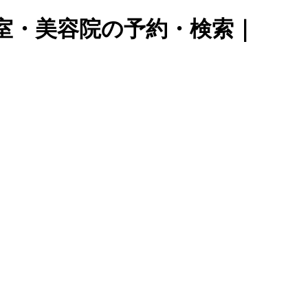
容室・美容院の予約・検索｜