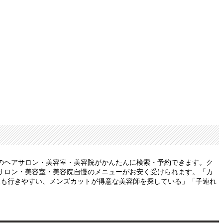
のヘアサロン・美容室・美容院がかんたんに検索・予約できます。ク
サロン・美容室・美容院自慢のメニューがお安く受けられます。「カ
性も行きやすい、メンズカットが得意な美容師を探している」「子連れ