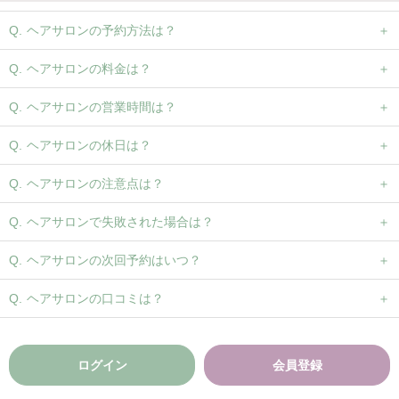
ヘアサロンの予約方法は？
ヘアサロンの料金は？
ヘアサロンの営業時間は？
ヘアサロンの休日は？
ヘアサロンの注意点は？
ヘアサロンで失敗された場合は？
ヘアサロンの次回予約はいつ？
ヘアサロンの口コミは？
ログイン
会員登録