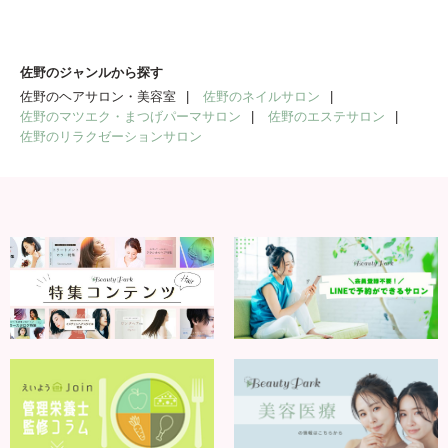
佐野のジャンルから探す
佐野のヘアサロン・美容室
佐野のネイルサロン
佐野のマツエク・まつげパーマサロン
佐野のエステサロン
佐野のリラクゼーションサロン