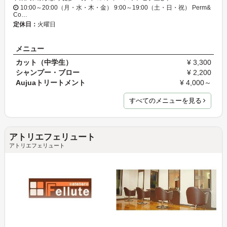
10:00～20:00（月・水・木・金） 9:00～19:00（土・日・祝） Perm&
Co…
定休日：
火曜日
メニュー
カット（中学生）
¥ 3,300
シャンプー・ブロー
¥ 2,200
Aujuaトリートメント
¥ 4,000～
すべてのメニューを見る
アトリエフェリュート
アトリエフェリュート