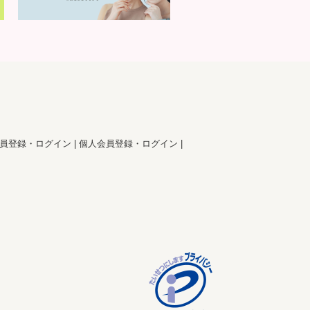
員登録・ログイン
個人会員登録・ログイン