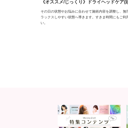
《オススメ/じっくり》ドライヘッドケア(頭
その日の状態やお悩みに合わせて施術内容を調整し、無
ラックスしやすい状態へ導きます。すきま時間にもご利
い。