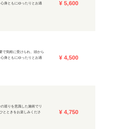
¥ 5,600
、心身ともにゆったりとお過
要で気軽に受けられ、頭から
¥ 4,500
、心身ともにゆったりとお過
身の巡りを意識した施術でリ
¥ 4,750
いひとときをお楽しみくださ