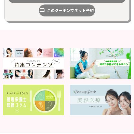
このクーポンでネット予約