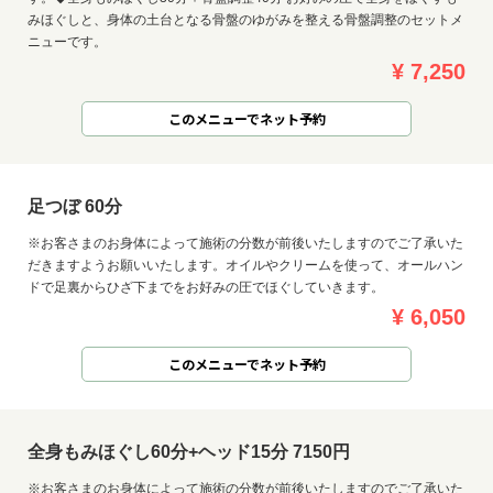
みほぐしと、身体の土台となる骨盤のゆがみを整える骨盤調整のセットメ
ニューです。
¥ 7,250
このメニューでネット予約
足つぼ 60分
※お客さまのお身体によって施術の分数が前後いたしますのでご了承いた
だきますようお願いいたします。オイルやクリームを使って、オールハン
ドで足裏からひざ下までをお好みの圧でほぐしていきます。
¥ 6,050
このメニューでネット予約
全身もみほぐし60分+ヘッド15分 7150円
※お客さまのお身体によって施術の分数が前後いたしますのでご了承いた