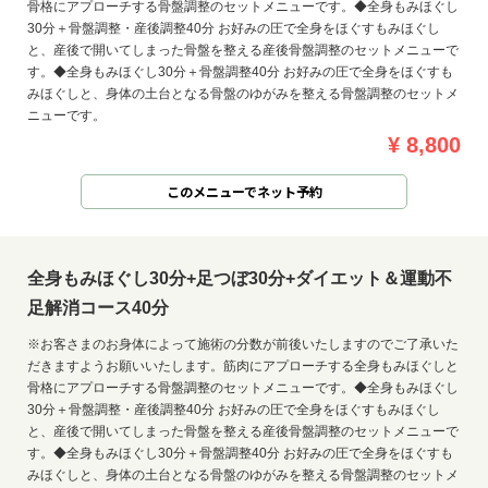
骨格にアプローチする骨盤調整のセットメニューです。◆全身もみほぐし
30分＋骨盤調整・産後調整40分 お好みの圧で全身をほぐすもみほぐし
と、産後で開いてしまった骨盤を整える産後骨盤調整のセットメニューで
す。◆全身もみほぐし30分＋骨盤調整40分 お好みの圧で全身をほぐすも
みほぐしと、身体の土台となる骨盤のゆがみを整える骨盤調整のセットメ
ニューです。
¥ 8,800
このメニューでネット予約
全身もみほぐし30分+足つぼ30分+ダイエット＆運動不
足解消コース40分
※お客さまのお身体によって施術の分数が前後いたしますのでご了承いた
だきますようお願いいたします。筋肉にアプローチする全身もみほぐしと
骨格にアプローチする骨盤調整のセットメニューです。◆全身もみほぐし
30分＋骨盤調整・産後調整40分 お好みの圧で全身をほぐすもみほぐし
と、産後で開いてしまった骨盤を整える産後骨盤調整のセットメニューで
す。◆全身もみほぐし30分＋骨盤調整40分 お好みの圧で全身をほぐすも
みほぐしと、身体の土台となる骨盤のゆがみを整える骨盤調整のセットメ