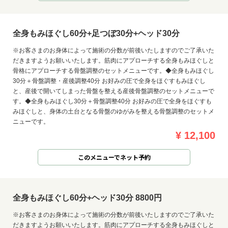
全身もみほぐし60分+足つぼ30分+ヘッド30分
※お客さまのお身体によって施術の分数が前後いたしますのでご了承いた
だきますようお願いいたします。筋肉にアプローチする全身もみほぐしと
骨格にアプローチする骨盤調整のセットメニューです。◆全身もみほぐし
30分＋骨盤調整・産後調整40分 お好みの圧で全身をほぐすもみほぐし
と、産後で開いてしまった骨盤を整える産後骨盤調整のセットメニューで
す。◆全身もみほぐし30分＋骨盤調整40分 お好みの圧で全身をほぐすも
みほぐしと、身体の土台となる骨盤のゆがみを整える骨盤調整のセットメ
ニューです。
¥ 12,100
このメニューでネット予約
全身もみほぐし60分+ヘッド30分 8800円
※お客さまのお身体によって施術の分数が前後いたしますのでご了承いた
だきますようお願いいたします。筋肉にアプローチする全身もみほぐしと