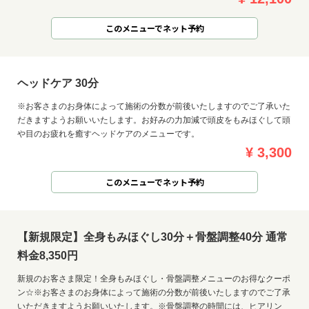
このメニューでネット予約
ヘッドケア 30分
※お客さまのお身体によって施術の分数が前後いたしますのでご了承いた
だきますようお願いいたします。お好みの力加減で頭皮をもみほぐして頭
や目のお疲れを癒すヘッドケアのメニューです。
¥ 3,300
このメニューでネット予約
【新規限定】全身もみほぐし30分＋骨盤調整40分 通常
料金8,350円
新規のお客さま限定！全身もみほぐし・骨盤調整メニューのお得なクーポ
ン☆※お客さまのお身体によって施術の分数が前後いたしますのでご了承
いただきますようお願いいたします。※骨盤調整の時間には、ヒアリン