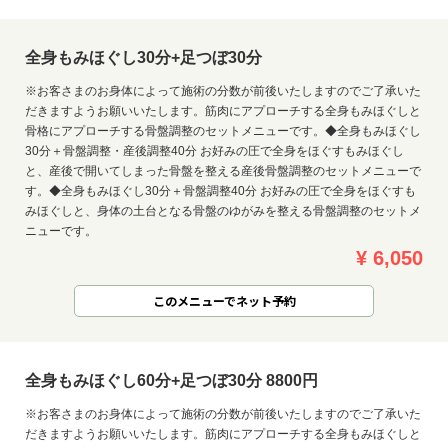
全身もみほぐし30分+足つぼ30分
※お客さまのお身体によって施術の分数が前後いたしますのでご了承いた
だきますようお願いいたします。筋肉にアプローチする全身もみほぐしと
骨格にアプローチする骨盤調整のセットメニューです。◆全身もみほぐし
30分＋骨盤調整・産後調整40分 お好みの圧で全身をほぐすもみほぐし
と、産後で開いてしまった骨盤を整える産後骨盤調整のセットメニューで
す。◆全身もみほぐし30分＋骨盤調整40分 お好みの圧で全身をほぐすも
みほぐしと、身体の土台となる骨盤のゆがみを整える骨盤調整のセットメ
ニューです。
¥ 6,050
このメニューでネット予約
全身もみほぐし60分+足つぼ30分 8800円
※お客さまのお身体によって施術の分数が前後いたしますのでご了承いた
だきますようお願いいたします。筋肉にアプローチする全身もみほぐしと