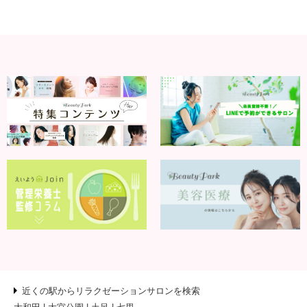
近くの駅からリラクゼーションサロンを検索