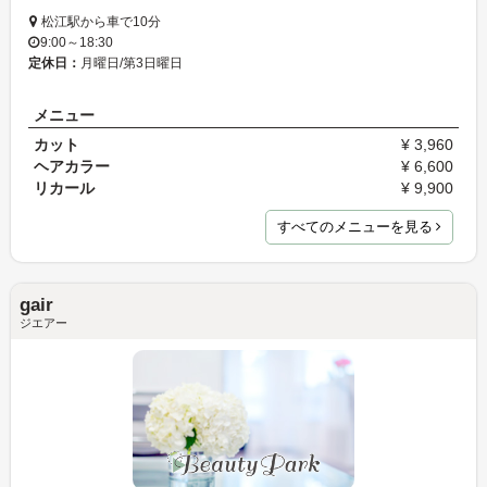
松江駅から車で10分
9:00～18:30
定休日：
月曜日/第3日曜日
メニュー
カット
¥ 3,960
ヘアカラー
¥ 6,600
リカール
¥ 9,900
すべてのメニューを見る
gair
ジエアー