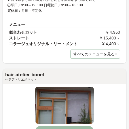
平日／9:30～19：00 日曜祝日／9:30～18：30
定休日：
月曜・不定休
メニュー
似合わせカット
¥ 4,950
ストレート
¥ 15,400～
コラージュオリジナルトリートメント
¥ 4,400～
すべてのメニューを見る
hair atelier bonet
ヘアアトリエボネット