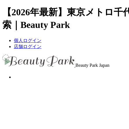
【2026年最新】東京メトロ
索｜Beauty Park
個人ログイン
店舗ログイン
Beauty Park Japan