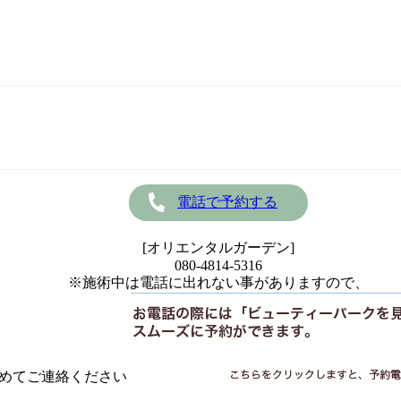
電話で予約する
[オリエンタルガーデン]
080-4814-5316
※施術中は電話に出れない事がありますので、
めてご連絡ください