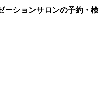
クゼーションサロンの予約・検