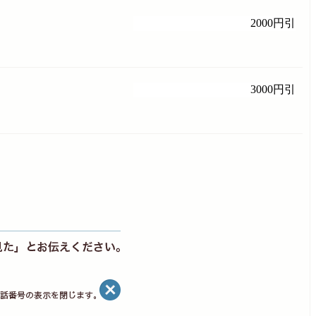
2000円引
3000円引