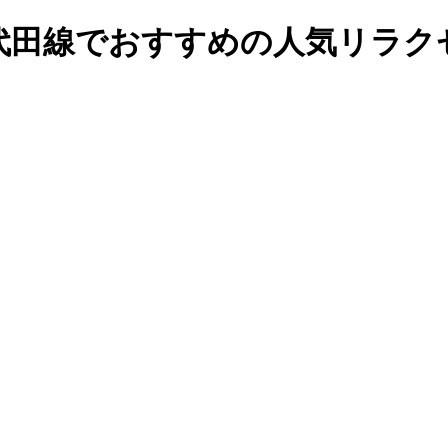
千代田線でおすすめの人気リラ