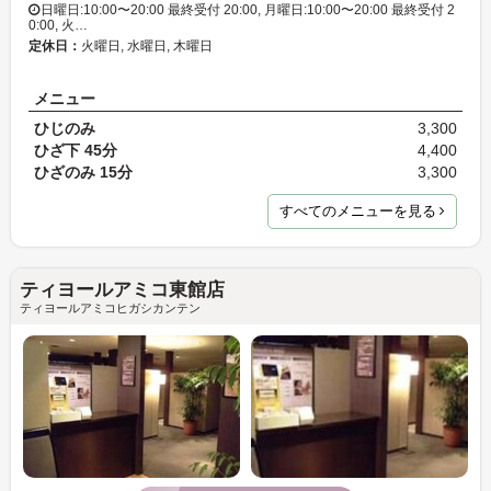
日曜日:10:00〜20:00 最終受付 20:00, 月曜日:10:00〜20:00 最終受付 2
0:00, 火…
定休日：
火曜日, 水曜日, 木曜日
メニュー
ひじのみ
3,300
ひざ下 45分
4,400
ひざのみ 15分
3,300
すべてのメニューを見る
ティヨールアミコ東館店
ティヨールアミコヒガシカンテン