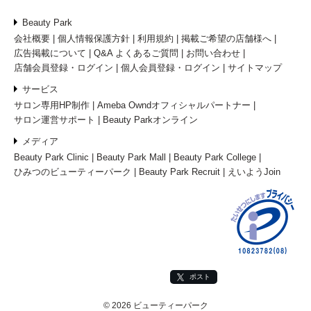
Beauty Park
会社概要
個人情報保護方針
利用規約
掲載ご希望の店舗様へ
広告掲載について
Q&A よくあるご質問
お問い合わせ
店舗会員登録・ログイン
個人会員登録・ログイン
サイトマップ
サービス
サロン専用HP制作
Ameba Owndオフィシャルパートナー
サロン運営サポート
Beauty Parkオンライン
メディア
Beauty Park Clinic
Beauty Park Mall
Beauty Park College
ひみつのビューティーパーク
Beauty Park Recruit
えいようJoin
ポスト
© 2026 ビューティーパーク