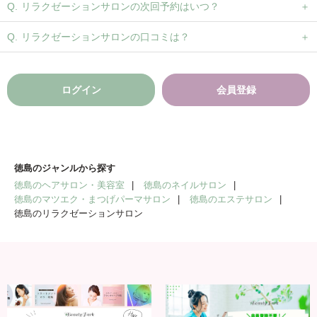
リラクゼーションサロンの次回予約はいつ？
リラクゼーションサロンの口コミは？
ログイン
会員登録
徳島のジャンルから探す
徳島のヘアサロン・美容室
徳島のネイルサロン
徳島のマツエク・まつげパーマサロン
徳島のエステサロン
徳島のリラクゼーションサロン