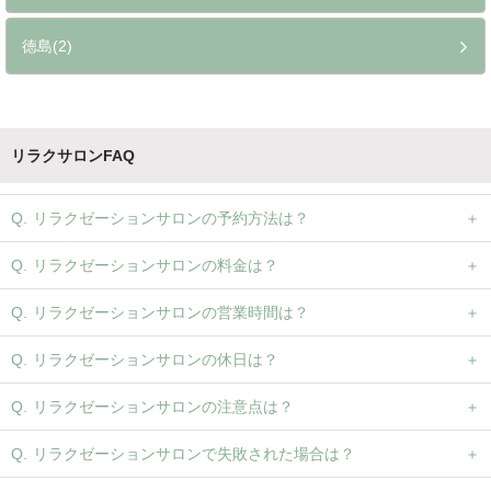
徳島(2)
リラクサロンFAQ
リラクゼーションサロンの予約方法は？
リラクゼーションサロンの料金は？
リラクゼーションサロンの営業時間は？
リラクゼーションサロンの休日は？
リラクゼーションサロンの注意点は？
リラクゼーションサロンで失敗された場合は？