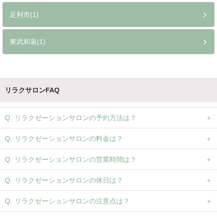
足利市(1)
東武和泉(1)
リラクサロンFAQ
リラクゼーションサロンの予約方法は？
リラクゼーションサロンの料金は？
リラクゼーションサロンの営業時間は？
リラクゼーションサロンの休日は？
リラクゼーションサロンの注意点は？