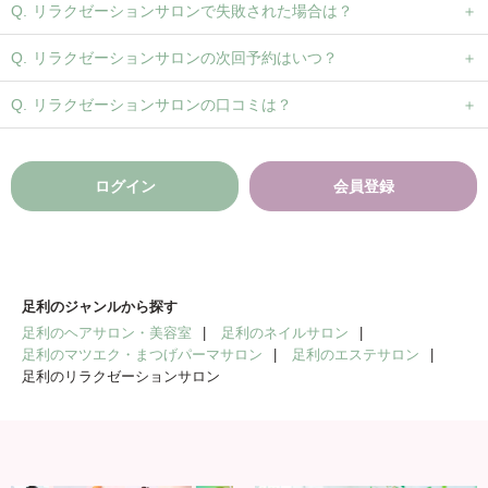
リラクゼーションサロンで失敗された場合は？
リラクゼーションサロンの次回予約はいつ？
リラクゼーションサロンの口コミは？
ログイン
会員登録
足利のジャンルから探す
足利のヘアサロン・美容室
足利のネイルサロン
足利のマツエク・まつげパーマサロン
足利のエステサロン
足利のリラクゼーションサロン