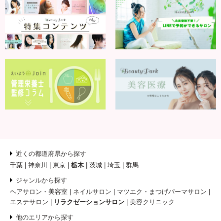
近くの都道府県から探す
千葉
神奈川
東京
栃木
茨城
埼玉
群馬
ジャンルから探す
ヘアサロン・美容室
ネイルサロン
マツエク・まつげパーマサロン
エステサロン
リラクゼーションサロン
美容クリニック
他のエリアから探す