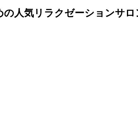
の人気リラクゼーションサロンの予