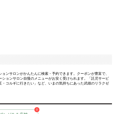
ションサロンがかんたんに検索・予約できます。クーポンが豊富で、
ーションサロン自慢のメニューがお安く受けられます。「託児サービ
正・コルギに行きたい」など、いまの気持ちにあった武雄のリラクゼ
0