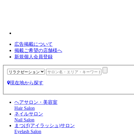
広告掲載について
掲載ご希望の店舗様へ
新規個人会員登録
現在地から探す
ヘアサロン・美容室
Hair Salon
ネイルサロン
Nail Salon
まつげ(アイラッシュ)サロン
Eyelash Salon