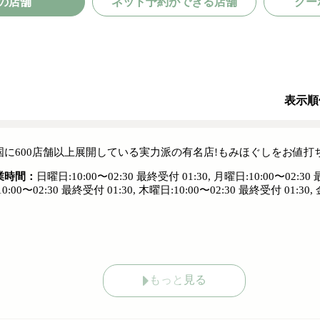
の店舗
ネット予約ができる店舗
クー
表示順
国に600店舗以上展開している実力派の有名店!もみほぐしをお値打ち価格
業時間：
日曜日:10:00〜02:30 最終受付 01:30, 月曜日:10:00〜02:30 
10:00〜02:30 最終受付 01:30, 木曜日:10:00〜02:30 最終受付 01:30,
もっと見る