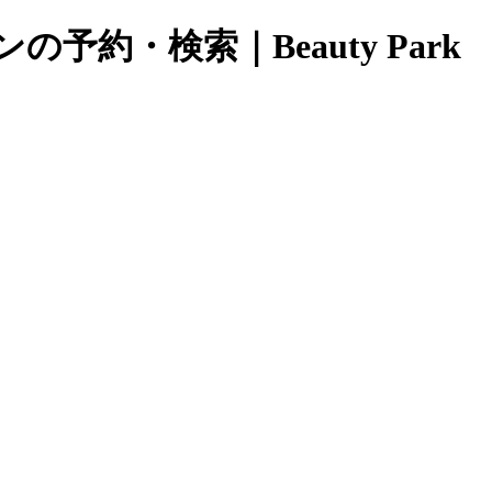
約・検索｜Beauty Park