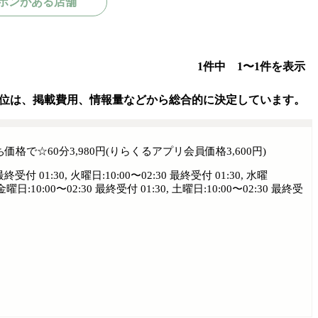
ポンがある店舗
1件中 1〜1件を表示
位は、掲載費用、情報量などから総合的に決定しています。
で☆60分3,980円(りらくるアプリ会員価格3,600円)
最終受付 01:30, 火曜日:10:00〜02:30 最終受付 01:30, 水曜
 金曜日:10:00〜02:30 最終受付 01:30, 土曜日:10:00〜02:30 最終受