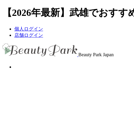
【2026年最新】武雄でおすすめ
個人ログイン
店舗ログイン
Beauty Park Japan