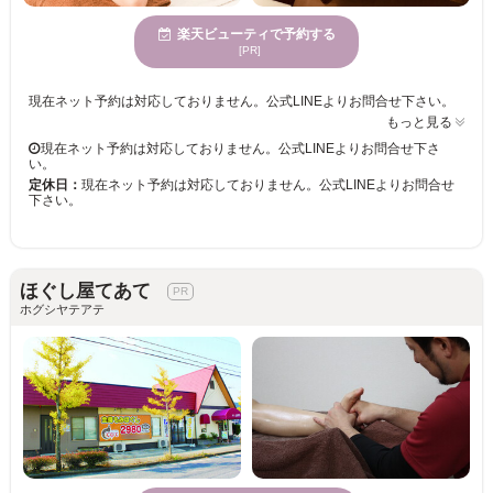
楽天ビューティで予約する
[PR]
現在ネット予約は対応しておりません。公式LINEよりお問合せ下さい。
もっと見る
現在ネット予約は対応しておりません。公式LINEよりお問合せ下さ
い。
定休日：
現在ネット予約は対応しておりません。公式LINEよりお問合せ
下さい。
ほぐし屋てあて
ホグシヤテアテ