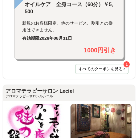
オイルケア 全身コース（60分）￥5,
500
新規のお客様限定。他のサービス、割引との併
用はできません。
有効期限
2026年08月31日
1000円引き
1
すべてのクーポンを見る
アロマテラピーサロン Leciel
アロマテラピーサロンルシエル