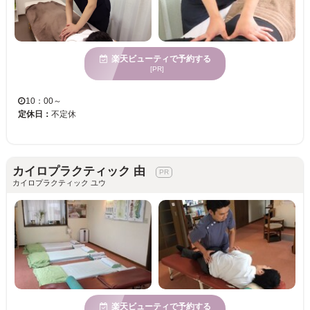
楽天ビューティで予約する
[PR]
10：00～
定休日：
不定休
カイロプラクティック 由
カイロプラクティック ユウ
楽天ビューティで予約する