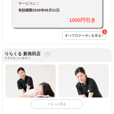
サービスに！
有効期限
2026年08月31日
1000円引き
1
すべてのクーポンを見る
りらくる 新発田店
リラクル シバタテン
もっと見る