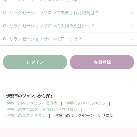
リラクゼーションサロンで失敗された場合は？
リラクゼーションサロンの次回予約はいつ？
リラクゼーションサロンの口コミは？
ログイン
会員登録
伊勢市のジャンルから探す
伊勢市のヘアサロン・美容室
伊勢市のネイルサロン
伊勢市のマツエク・まつげパーマサロン
伊勢市のエステサロン
伊勢市のリラクゼーションサロン