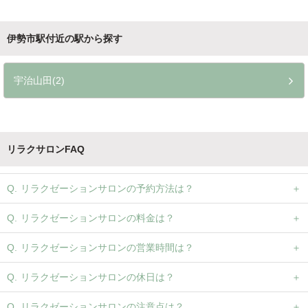
伊勢市駅付近の駅から探す
宇治山田(2)
リラクサロンFAQ
リラクゼーションサロンの予約方法は？
リラクゼーションサロンの料金は？
リラクゼーションサロンの営業時間は？
リラクゼーションサロンの休日は？
リラクゼーションサロンの注意点は？