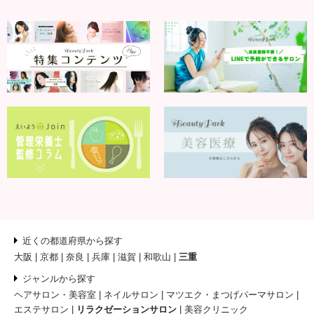
近くの都道府県から探す
大阪
京都
奈良
兵庫
滋賀
和歌山
三重
ジャンルから探す
ヘアサロン・美容室
ネイルサロン
マツエク・まつげパーマサロン
エステサロン
リラクゼーションサロン
美容クリニック