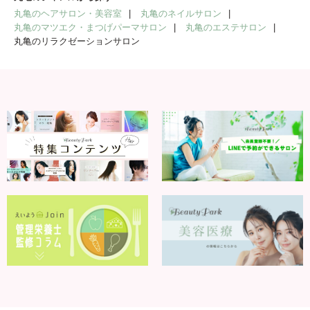
丸亀のヘアサロン・美容室
丸亀のネイルサロン
丸亀のマツエク・まつげパーマサロン
丸亀のエステサロン
丸亀のリラクゼーションサロン