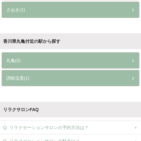
さぬき(1)
香川県丸亀付近の駅から探す
丸亀(5)
讃岐塩屋(1)
リラクサロンFAQ
リラクゼーションサロンの予約方法は？
リラクゼーションサロンの料金は？