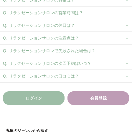
リラクゼーションサロンの営業時間は？
リラクゼーションサロンの休日は？
リラクゼーションサロンの注意点は？
リラクゼーションサロンで失敗された場合は？
リラクゼーションサロンの次回予約はいつ？
リラクゼーションサロンの口コミは？
ログイン
会員登録
丸亀のジャンルから探す