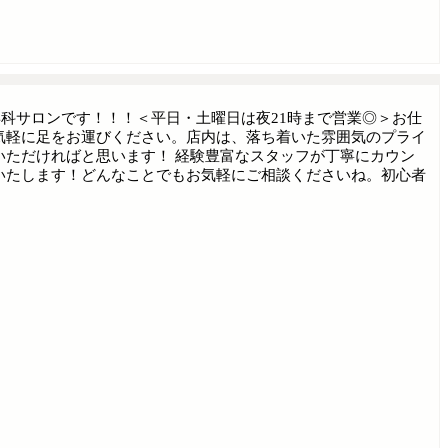
専科サロンです！！！＜平日・土曜日は夜21時まで営業◎＞お仕
気軽に足をお運びください。店内は、落ち着いた雰囲気のプライ
いただければと思います！ 経験豊富なスタッフが丁寧にカウン
いたします！どんなことでもお気軽にご相談くださいね。初心者