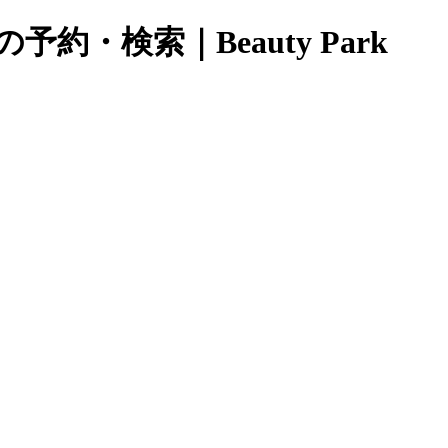
・検索｜Beauty Park