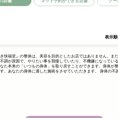
の店舗
ネット予約ができる店舗
クー
表示順
き快福堂』の整体は、美容を目的としたお店ではありません。また
不調が原因で、やりたい事を我慢していたり、不機嫌になってい
なた本来の「いつもの身体」を取り戻すことができます。身体が
す。あなたの身体に適した施術をさせていただきます。 身体の不