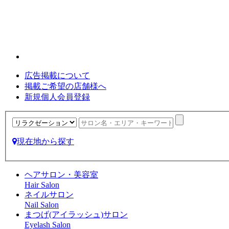
広告掲載について
掲載ご希望の店舗様へ
新規個人会員登録
現在地から探す
ヘアサロン・美容室
Hair Salon
ネイルサロン
Nail Salon
まつげ(アイラッシュ)サロン
Eyelash Salon