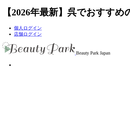
【2026年最新】呉でおすすめの
個人ログイン
店舗ログイン
Beauty Park Japan