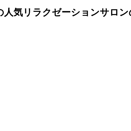
人気リラクゼーションサロンの予約