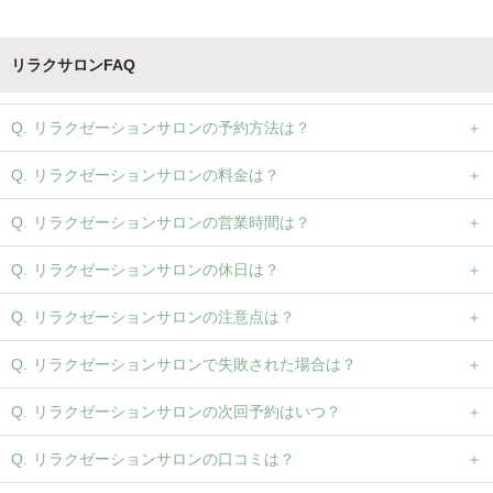
リラクサロンFAQ
リラクゼーションサロンの予約方法は？
リラクゼーションサロンの料金は？
リラクゼーションサロンの営業時間は？
リラクゼーションサロンの休日は？
リラクゼーションサロンの注意点は？
リラクゼーションサロンで失敗された場合は？
リラクゼーションサロンの次回予約はいつ？
リラクゼーションサロンの口コミは？