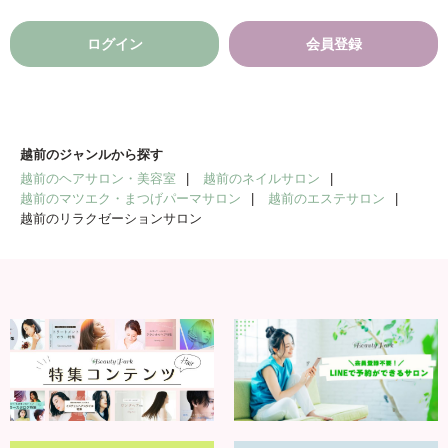
ログイン
会員登録
越前のジャンルから探す
越前のヘアサロン・美容室
越前のネイルサロン
越前のマツエク・まつげパーマサロン
越前のエステサロン
越前のリラクゼーションサロン