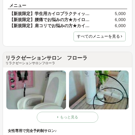
メニュー
【新規限定】学生用カイロプラクティック 90分 【検…
5,000
【新規限定】腰痛でお悩みの方★カイロプラクティック…
6,000
【新規限定】肩コリでお悩みの方★カイロプラクティッ…
6,000
すべてのメニューを見る
リラクゼーションサロン フローラ
リラクゼーションサロンフローラ
もっと見る
女性専用で完全予約制サロン♪