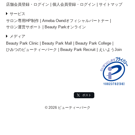
店舗会員登録・ログイン
個人会員登録・ログイン
サイトマップ
サービス
サロン専用HP制作
Ameba Owndオフィシャルパートナー
サロン運営サポート
Beauty Parkオンライン
メディア
Beauty Park Clinic
Beauty Park Mall
Beauty Park College
ひみつのビューティーパーク
Beauty Park Recruit
えいようJoin
ポスト
© 2026 ビューティーパーク