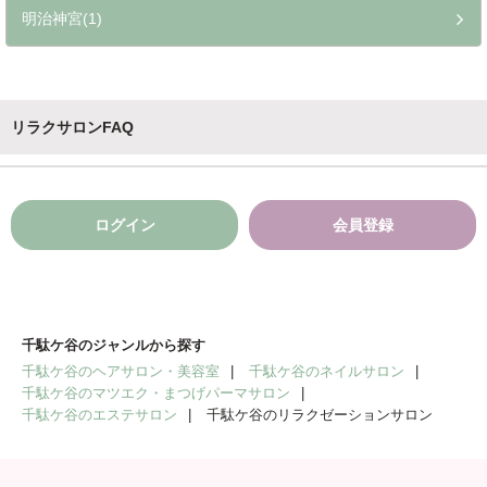
明治神宮(1)
リラクサロンFAQ
ログイン
会員登録
千駄ケ谷のジャンルから探す
千駄ケ谷のヘアサロン・美容室
千駄ケ谷のネイルサロン
千駄ケ谷のマツエク・まつげパーマサロン
千駄ケ谷のエステサロン
千駄ケ谷のリラクゼーションサロン