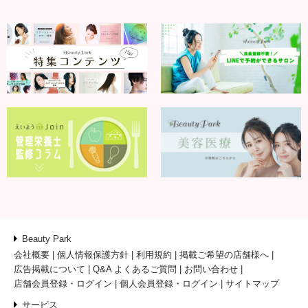
Beauty Park
会社概要
個人情報保護方針
利用規約
掲載ご希望の店舗様へ
広告掲載について
Q&A よくあるご質問
お問い合わせ
店舗会員登録・ログイン
個人会員登録・ログイン
サイトマップ
サービス