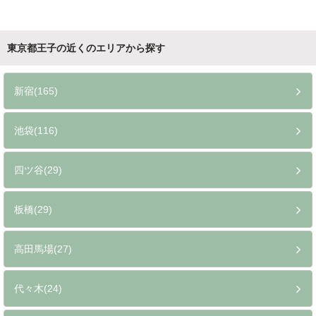
東京都王子の近くのエリアから探す
新宿(165)
池袋(116)
四ツ谷(29)
板橋(29)
高田馬場(27)
代々木(24)