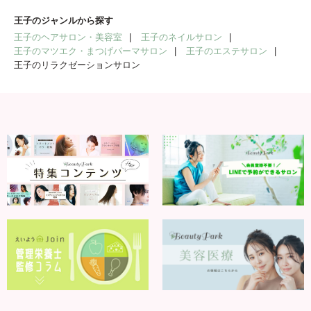
王子のジャンルから探す
王子のヘアサロン・美容室
王子のネイルサロン
王子のマツエク・まつげパーマサロン
王子のエステサロン
王子のリラクゼーションサロン