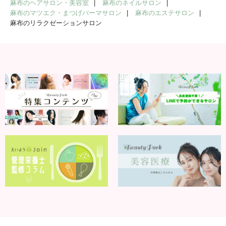
麻布のヘアサロン・美容室
麻布のネイルサロン
麻布のマツエク・まつげパーマサロン
麻布のエステサロン
麻布のリラクゼーションサロン