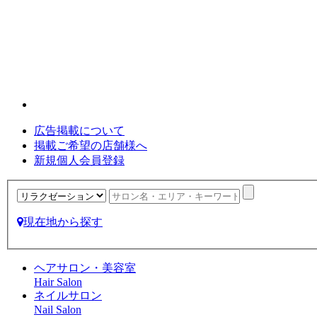
広告掲載について
掲載ご希望の店舗様へ
新規個人会員登録
現在地から探す
ヘアサロン・美容室
Hair Salon
ネイルサロン
Nail Salon