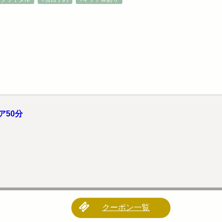
50分
クーポン一覧