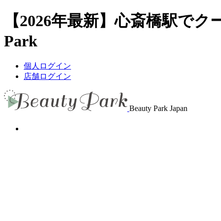
【2026年最新】心斎橋駅でク
Park
個人ログイン
店舗ログイン
Beauty Park Japan