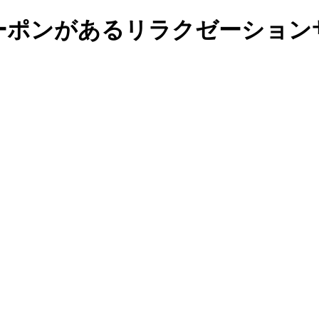
ーポンがあるリラクゼーションサ