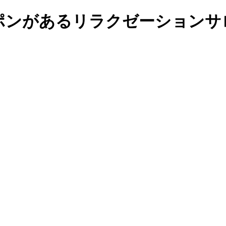
ポンがあるリラクゼーションサロ