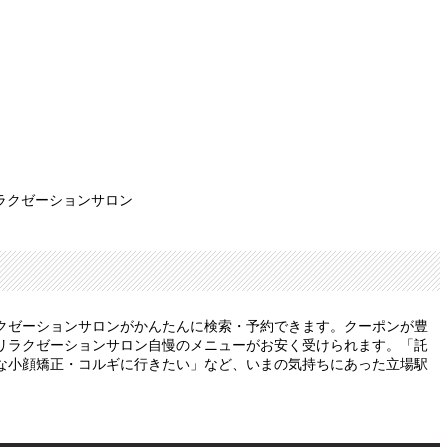
ラクゼーションサロン
クゼーションサロンがかんたんに検索・予約できます。クーポンが豊
リラクゼーションサロン自慢のメニューがお安く受けられます。「託
な小顔矯正・コルギに行きたい」など、いまの気持ちにあった立場駅