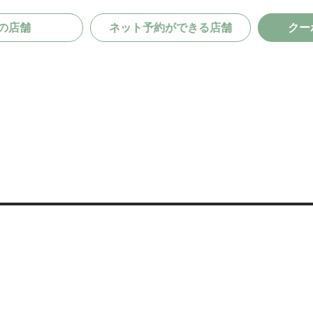
の店舗
ネット予約ができる店舗
クー