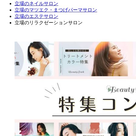
立場のネイルサロン
立場のマツエク・まつげパーマサロン
立場のエステサロン
立場のリラクゼーションサロン