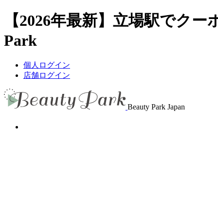
【2026年最新】立場駅でクー
Park
個人ログイン
店舗ログイン
Beauty Park Japan