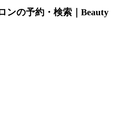
ンの予約・検索｜Beauty