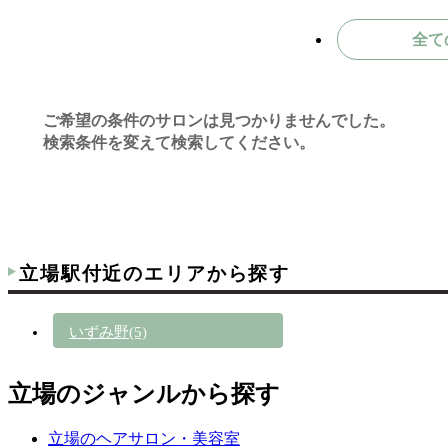
全て
ご希望の条件のサロンは見つかりませんでした。
検索条件を変えて検索してください。
立場駅付近のエリアから探す
いずみ野(5)
立場のジャンルから探す
立場のヘアサロン・美容室