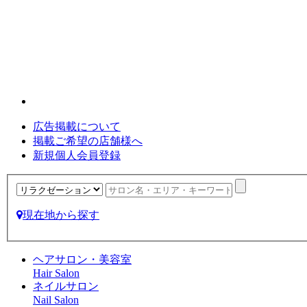
広告掲載について
掲載ご希望の店舗様へ
新規個人会員登録
現在地から探す
ヘアサロン・美容室
Hair Salon
ネイルサロン
Nail Salon