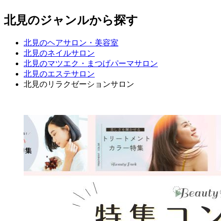
北見のジャンルから探す
北見のヘアサロン・美容室
北見のネイルサロン
北見のマツエク・まつげパーマサロン
北見のエステサロン
北見のリラクゼーションサロン