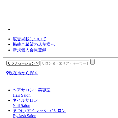
広告掲載について
掲載ご希望の店舗様へ
新規個人会員登録
現在地から探す
ヘアサロン・美容室
Hair Salon
ネイルサロン
Nail Salon
まつげ(アイラッシュ)サロン
Eyelash Salon