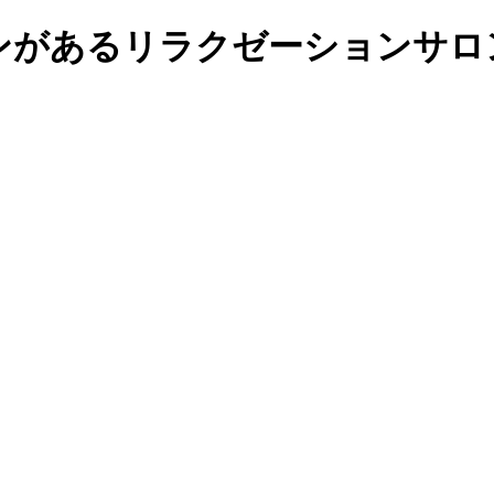
があるリラクゼーションサロンの予