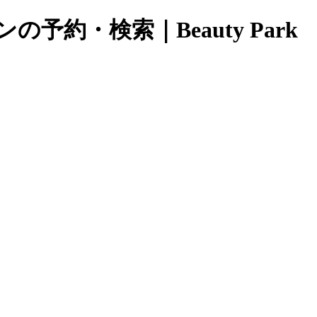
約・検索｜Beauty Park