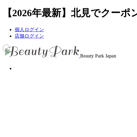
【2026年最新】北見でクーポン
個人ログイン
店舗ログイン
Beauty Park Japan