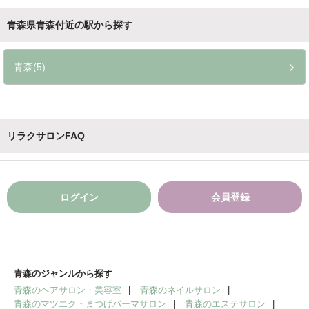
青森県青森付近の駅から探す
青森(5)
リラクサロンFAQ
ログイン
会員登録
青森のジャンルから探す
青森のヘアサロン・美容室
青森のネイルサロン
青森のマツエク・まつげパーマサロン
青森のエステサロン