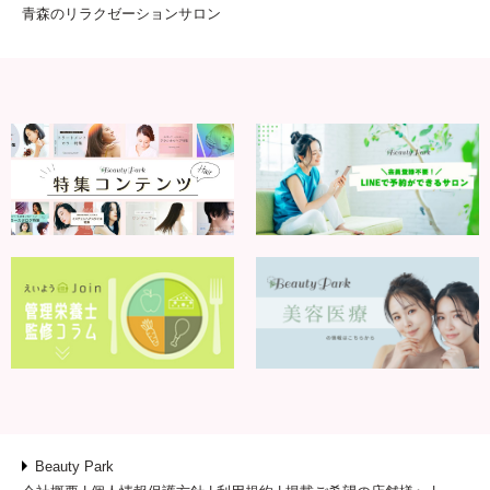
青森のリラクゼーションサロン
Beauty Park