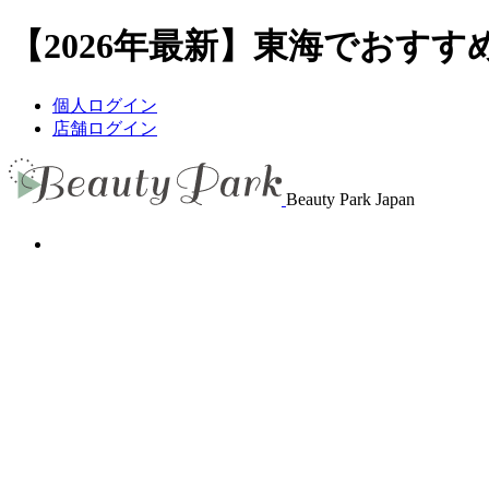
【2026年最新】東海でおすすめ
個人ログイン
店舗ログイン
Beauty Park Japan