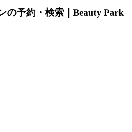
約・検索｜Beauty Park