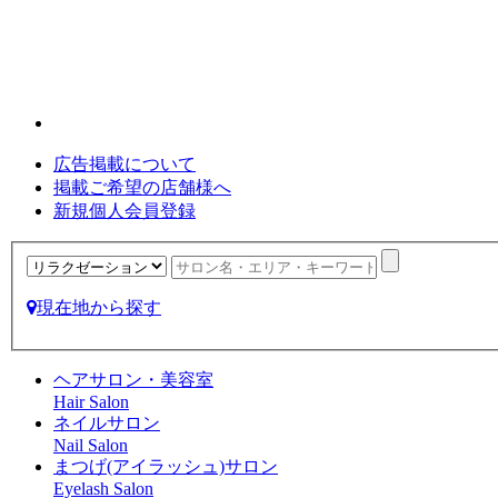
広告掲載について
掲載ご希望の店舗様へ
新規個人会員登録
現在地から探す
ヘアサロン・美容室
Hair Salon
ネイルサロン
Nail Salon
まつげ(アイラッシュ)サロン
Eyelash Salon