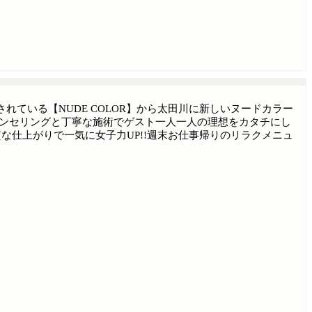
ている【NUDE COLOR】から太田川に新しいヌードカラー
ウンセリングと丁寧な施術でゲスト一人一人の理想をカタチにし
な仕上がりで一気に女子力UP!!週末お仕事帰りのリラクメニュ