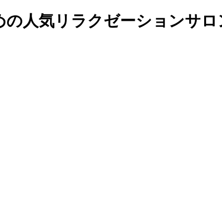
の人気リラクゼーションサロンの予