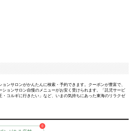
ションサロンがかんたんに検索・予約できます。クーポンが豊富で、
ーションサロン自慢のメニューがお安く受けられます。「託児サービ
正・コルギに行きたい」など、いまの気持ちにあった東海のリラクゼ
0