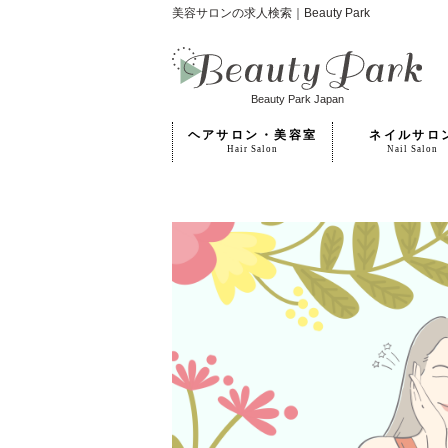
美容サロンの求人検索｜Beauty Park
Beauty Park Japan
ヘアサロン・美容室
ネイルサロ
Hair Salon
Nail Salon