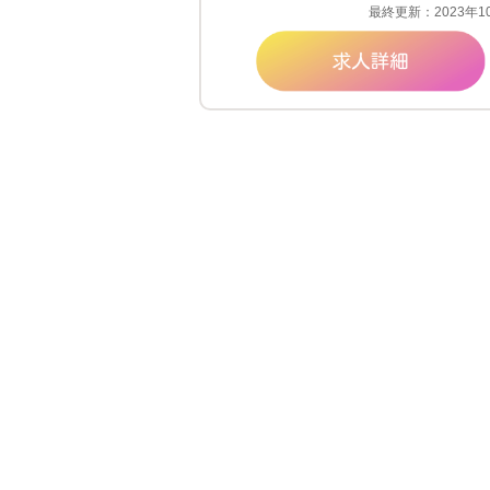
最終更新：2023年1