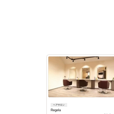
ヘアサロン
Regela