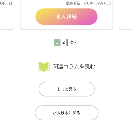
0月05日
最終更新：2019年09月16日
1
2
次へ
関連コラムを読む
もっと見る
求人検索に戻る