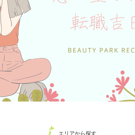
エリアから探す