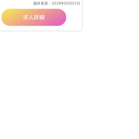
最終更新：2019年03月07日