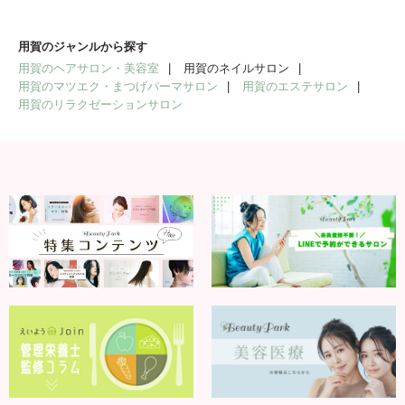
用賀のジャンルから探す
用賀のヘアサロン・美容室
用賀のネイルサロン
用賀のマツエク・まつげパーマサロン
用賀のエステサロン
用賀のリラクゼーションサロン