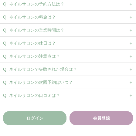
ネイルサロンの予約方法は？
ネイルサロンの料金は？
ネイルサロンの営業時間は？
ネイルサロンの休日は？
ネイルサロンの注意点は？
ネイルサロンで失敗された場合は？
ネイルサロンの次回予約はいつ？
ネイルサロンの口コミは？
ログイン
会員登録