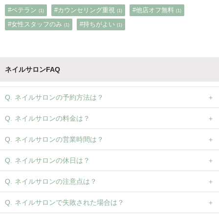
#ベテラン
#カウンセリング重視
#他店オフ無料
(1)
(1)
(1)
#女性スタッフのみ
#持ちがよい
(1)
(1)
ネイルサロンFAQ
ネイルサロンの予約方法は？
ネイルサロンの料金は？
ネイルサロンの営業時間は？
ネイルサロンの休日は？
ネイルサロンの注意点は？
ネイルサロンで失敗された場合は？