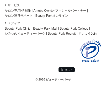
サービス
サロン専用HP制作
Ameba Owndオフィシャルパートナー
サロン運営サポート
Beauty Parkオンライン
メディア
Beauty Park Clinic
Beauty Park Mall
Beauty Park College
ひみつのビューティーパーク
Beauty Park Recruit
えいようJoin
ポスト
© 2026 ビューティーパーク