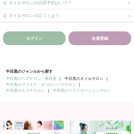
ネイルサロンの次回予約はいつ？
ネイルサロンの口コミは？
ログイン
会員登録
中目黒のジャンルから探す
中目黒のヘアサロン・美容室
中目黒のネイルサロン
中目黒のマツエク・まつげパーマサロン
中目黒のエステサロン
中目黒のリラクゼーションサロン