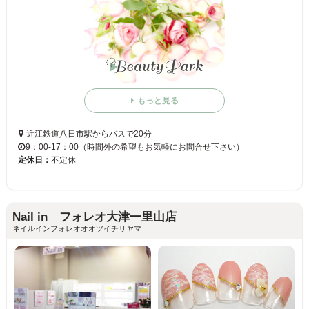
もっと見る
近江鉄道八日市駅からバスで20分
9：00-17：00（時間外の希望もお気軽にお問合せ下さい）
定休日：
不定休
Nail in フォレオ大津一里山店
ネイルインフォレオオオツイチリヤマ