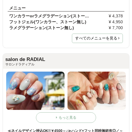
メニュー
ワンカラーorラメグラデーション(ストーン無し)
¥ 4,378
フットジェル(ワンカラー、ストーン無し)
¥ 4,950
ラメグラデーション(ストーン無し)
¥ 7,700
すべてのメニューを見る
salon de RADIAL
サロンドラディアル
もっと見る
≪ネイルデザイン持込OK!!￥4500～♪≫ハンド×フット同時施術有◎／～