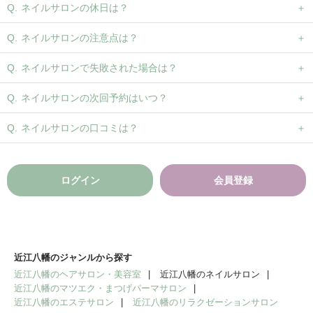
ネイルサロンの休日は？
ネイルサロンの注意点は？
ネイルサロンで失敗された場合は？
ネイルサロンの次回予約はいつ？
ネイルサロンの口コミは？
ログイン
会員登録
近江八幡のジャンルから探す
近江八幡のヘアサロン・美容室
近江八幡のネイルサロン
近江八幡のマツエク・まつげパーマサロン
近江八幡のエステサロン
近江八幡のリラクゼーションサロン