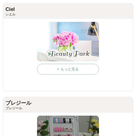
Ciel
シエル
もっと見る
プレジール
プレジール