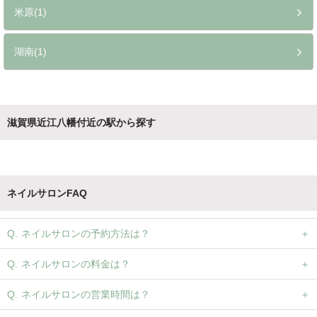
米原(1)
湖南(1)
滋賀県近江八幡付近の駅から探す
ネイルサロンFAQ
ネイルサロンの予約方法は？
ネイルサロンの料金は？
ネイルサロンの営業時間は？