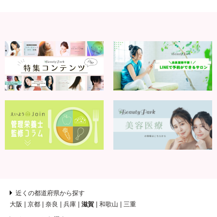
近くの都道府県から探す
大阪
京都
奈良
兵庫
滋賀
和歌山
三重