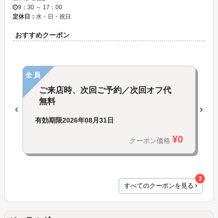
9：30 ～ 17：00
定休日：
水・日・祝日
おすすめクーポン
全員
ご来店時、次回ご予約／次回オフ代
無料
有効期限
2026年08月31日
¥0
クーポン価格
3
すべてのクーポンを見る