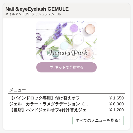
Nail＆eyeEyelash GEMULE
ネイルアンドアイラッシュジェムール
ネットで予約する
メニュー
【バインドロック専用】付け替えオフ
¥ 1,650
ジェル カラー・ラメグラデーション（アートなし1色…
¥ 6,000
【当店】ハンドジェルオフ※付け替えジェルメニューご…
¥ 1,200
すべてのメニューを見る