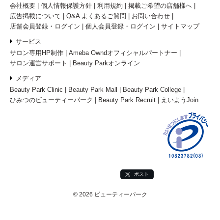
会社概要
個人情報保護方針
利用規約
掲載ご希望の店舗様へ
広告掲載について
Q&A よくあるご質問
お問い合わせ
店舗会員登録・ログイン
個人会員登録・ログイン
サイトマップ
サービス
サロン専用HP制作
Ameba Owndオフィシャルパートナー
サロン運営サポート
Beauty Parkオンライン
メディア
Beauty Park Clinic
Beauty Park Mall
Beauty Park College
ひみつのビューティーパーク
Beauty Park Recruit
えいようJoin
ポスト
© 2026 ビューティーパーク