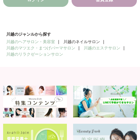
川越のジャンルから探す
川越のヘアサロン・美容室
川越のネイルサロン
川越のマツエク・まつげパーマサロン
川越のエステサロン
川越のリラクゼーションサロン