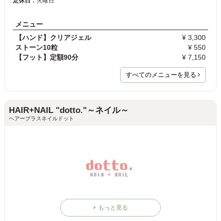
定休日：
火曜日
メニュー
【ハンド】クリアジェル
¥ 3,300
ストーン10粒
¥ 550
【フット】定額90分
¥ 7,150
すべてのメニューを見る
HAIR+NAIL "dotto."～ネイル～
ヘアープラスネイルドット
もっと見る