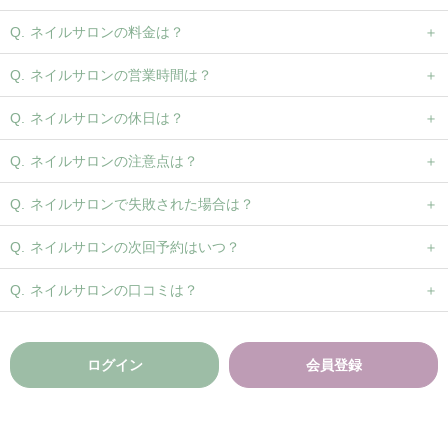
ネイルサロンの料金は？
ネイルサロンの営業時間は？
ネイルサロンの休日は？
ネイルサロンの注意点は？
ネイルサロンで失敗された場合は？
ネイルサロンの次回予約はいつ？
ネイルサロンの口コミは？
ログイン
会員登録