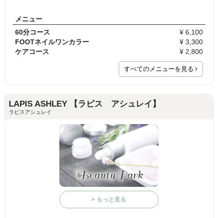
メニュー
60分コース
¥ 6,100
FOOTネイルワンカラー
¥ 3,300
ケアコース
¥ 2,800
すべてのメニューを見る
LAPIS ASHLEY 【ラピス アシュレイ】
ラピスアシュレイ
もっと見る