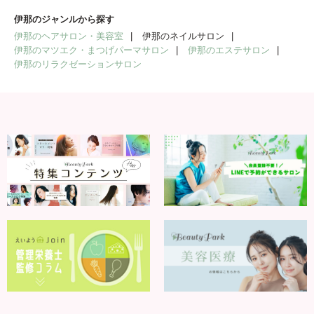
伊那のジャンルから探す
伊那のヘアサロン・美容室
伊那のネイルサロン
伊那のマツエク・まつげパーマサロン
伊那のエステサロン
伊那のリラクゼーションサロン