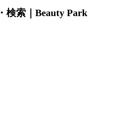
Beauty Park