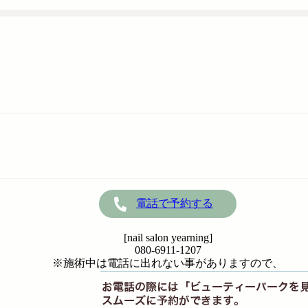
電話で予約する
[nail salon yearning]
080-6911-1207
※施術中は電話に出れない事がありますので、