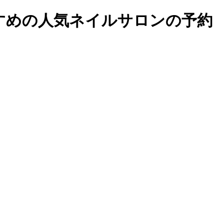
めの人気ネイルサロンの予約・検索｜