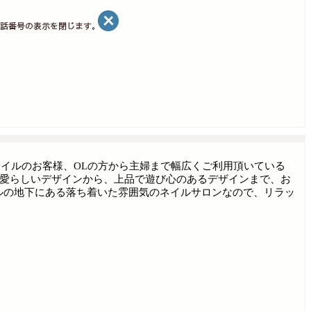
イルのお客様、OLの方から主婦まで幅広くご利用頂いている
、シンプルな可愛らしいデザインから、上品で遊び心のあるデザインまで、お
ルの地下にある落ち着いた雰囲気のネイルサロンなので、リラッ