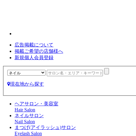
広告掲載について
掲載ご希望の店舗様へ
新規個人会員登録
現在地から探す
ヘアサロン・美容室
Hair Salon
ネイルサロン
Nail Salon
まつげ(アイラッシュ)サロン
Eyelash Salon