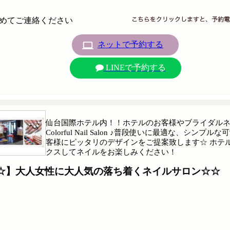
めてご連絡ください
ネットで予約する
LINEで予約する
仙台国際ホテル内！！ホテルのお客様やブライダルネ
Colorful Nail Salon ♪普段使いに最適な
客様にピッタリのデザインをご提案致します☆ ホテ
クスしてネイルをお楽しみください！
☆】大人女性に大人気の落ち着くネイルサロン☆☆