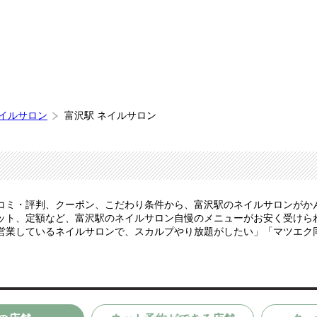
ネイルサロン
富沢駅 ネイルサロン
コミ・評判、クーポン、こだわり条件から、富沢駅のネイルサロンがか
ト、定額など、富沢駅のネイルサロン自慢のメニューがお安く受けられま
営業しているネイルサロンで、スカルプやり放題がしたい」「マツエク