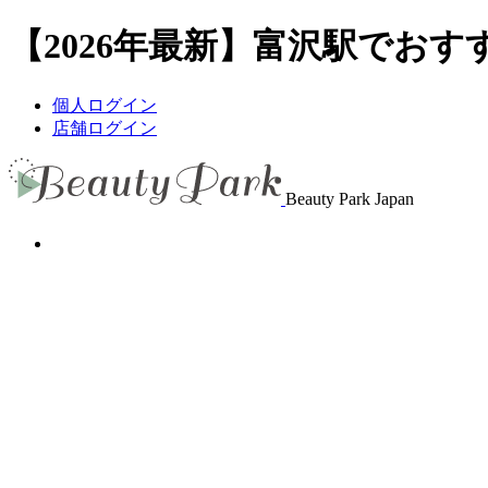
【2026年最新】富沢駅でおすす
個人ログイン
店舗ログイン
Beauty Park Japan