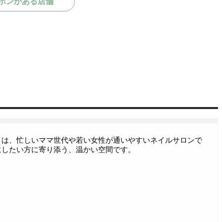
ポンがある店舗
（ヤーニング）は、忙しいママ世代や若い女性が通いやすいネイルサロンで
にしたい方に寄り添う、温かい空間です。