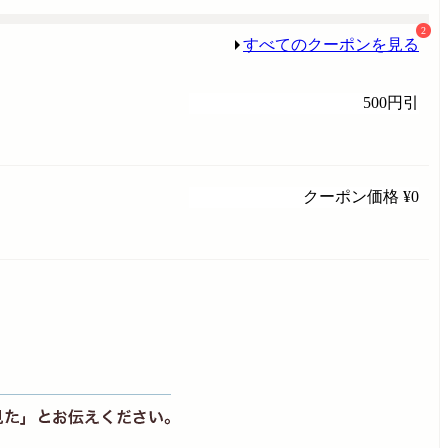
2
すべてのクーポンを見る
500円引
クーポン価格
¥0