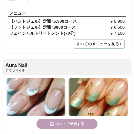
メニュー
【ハンドジェル】定額 \5,900コース
¥ 5,900
【フットジェル】定額 \6600コース
¥ 6,600
フェイシャルトリートメント(70分)
¥ 7,150
すべてのメニューを見る
Aura Nail
アウラネイル
ネットで予約する