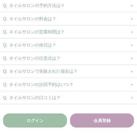
ネイルサロンの予約方法は？
ネイルサロンの料金は？
ネイルサロンの営業時間は？
ネイルサロンの休日は？
ネイルサロンの注意点は？
ネイルサロンで失敗された場合は？
ネイルサロンの次回予約はいつ？
ネイルサロンの口コミは？
ログイン
会員登録