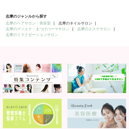
志摩のジャンルから探す
志摩のヘアサロン・美容室
志摩のネイルサロン
志摩のマツエク・まつげパーマサロン
志摩のエステサロン
志摩のリラクゼーションサロン