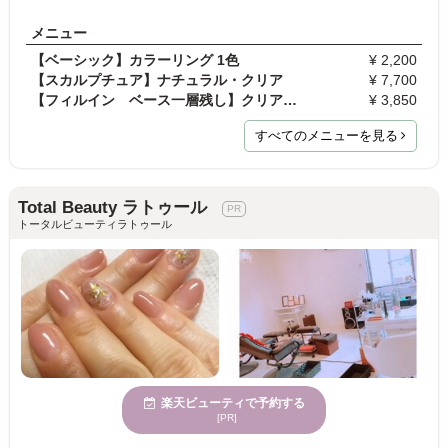
メニュー
【ベーシック】カラーリング 1色
¥ 2,200
【スカルプチュア】ナチュラル・クリア
¥ 7,700
【フィルイン ベース一層残し】クリアジェル
¥ 3,850
すべてのメニューを見る
Total Beauty ラトゥール
トータルビューティラトゥール
楽天ビューティで予約する
[PR]