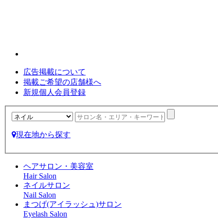
広告掲載について
掲載ご希望の店舗様へ
新規個人会員登録
現在地から探す
ヘアサロン・美容室
Hair Salon
ネイルサロン
Nail Salon
まつげ(アイラッシュ)サロン
Eyelash Salon