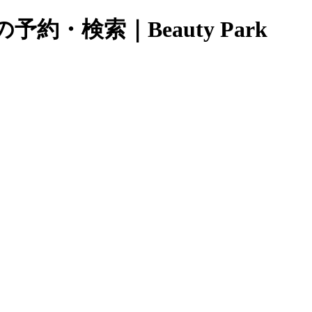
・検索｜Beauty Park