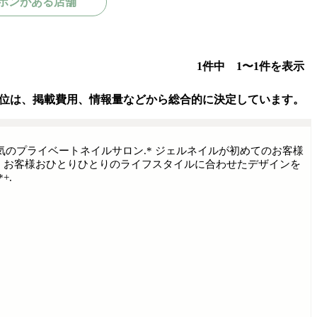
ポンがある店舗
1件中 1〜1件を表示
位は、掲載費用、情報量などから総合的に決定しています。
のプライベートネイルサロン.* ジェルネイルが初めてのお客様
* お客様おひとりひとりのライフスタイルに合わせたデザインを
+.