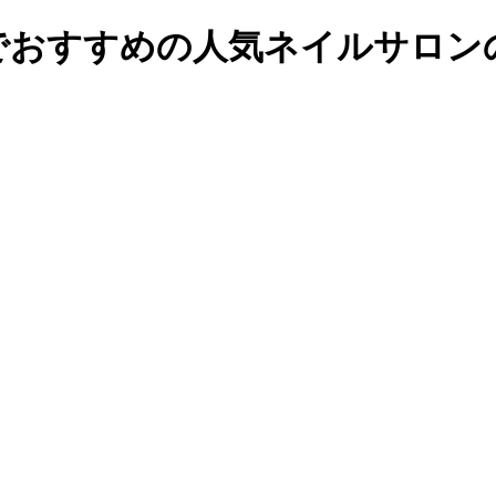
おすすめの人気ネイルサロンの予約