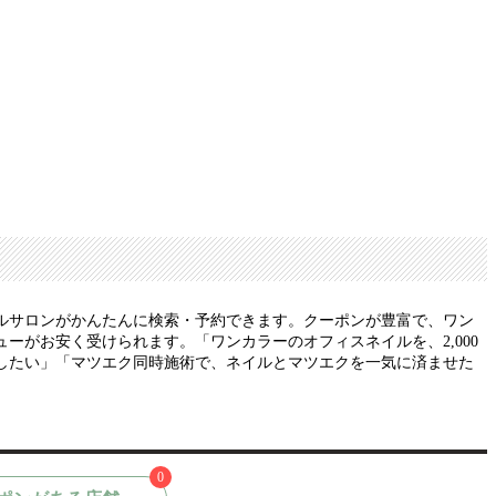
ルサロンがかんたんに検索・予約できます。クーポンが豊富で、ワン
がお安く受けられます。「ワンカラーのオフィスネイルを、2,000
したい」「マツエク同時施術で、ネイルとマツエクを一気に済ませた
0