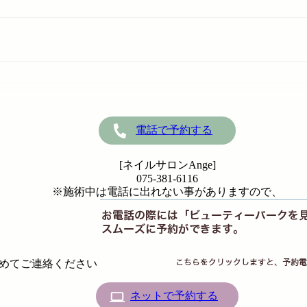
電話で予約する
[ネイルサロンAnge]
075-381-6116
※施術中は電話に出れない事がありますので、
めてご連絡ください
ネットで予約する