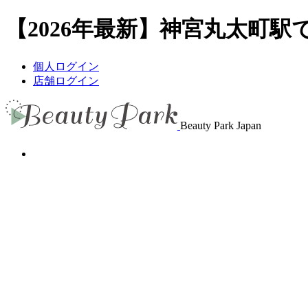
【2026年最新】神宮丸太町駅で
個人ログイン
店舗ログイン
Beauty Park Japan