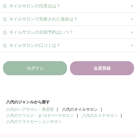
ネイルサロンの注意点は？
ネイルサロンで失敗された場合は？
ネイルサロンの次回予約はいつ？
ネイルサロンの口コミは？
ログイン
会員登録
八代のジャンルから探す
八代のヘアサロン・美容室
八代のネイルサロン
八代のマツエク・まつげパーマサロン
八代のエステサロン
八代のリラクゼーションサロン