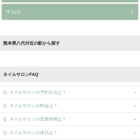
宇土(1)
熊本県八代付近の駅から探す
ネイルサロンFAQ
ネイルサロンの予約方法は？
ネイルサロンの料金は？
ネイルサロンの営業時間は？
ネイルサロンの休日は？