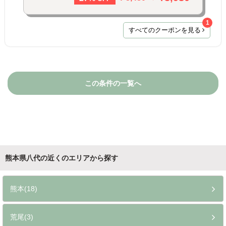
1
すべてのクーポンを見る
この条件の一覧へ
熊本県八代の近くのエリアから探す
熊本(18)
荒尾(3)