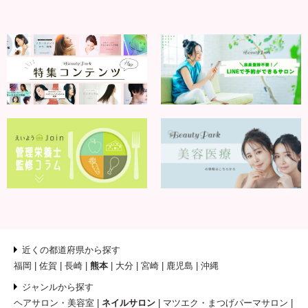
近くの都道府県から探す
福岡
佐賀
長崎
熊本
大分
宮崎
鹿児島
沖縄
ジャンルから探す
ヘアサロン・美容室
ネイルサロン
マツエク・まつげパーマサロン