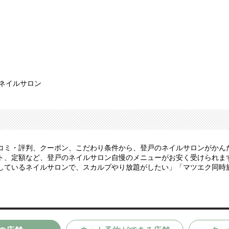
 ネイルサロン
コミ・評判、クーポン、こだわり条件から、登戸のネイルサロンがかん
、定額など、登戸のネイルサロン自慢のメニューがお安く受けられます。
しているネイルサロンで、スカルプやり放題がしたい」「マツエク同時