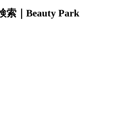
eauty Park