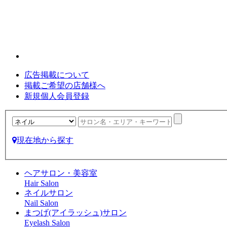
広告掲載について
掲載ご希望の店舗様へ
新規個人会員登録
現在地から探す
ヘアサロン・美容室
Hair Salon
ネイルサロン
Nail Salon
まつげ(アイラッシュ)サロン
Eyelash Salon