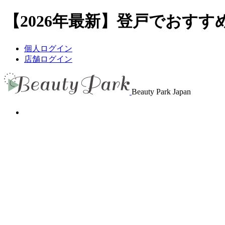
【2026年最新】登戸でおすすめ
個人ログイン
店舗ログイン
Beauty Park Japan