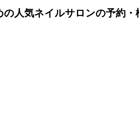
の人気ネイルサロンの予約・検索｜B