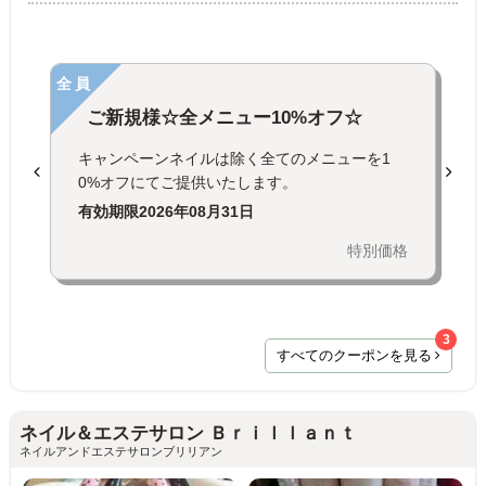
全員
ご新規様☆全メニュー10%オフ☆
キャンペーンネイルは除く全てのメニューを1
0%オフにてご提供いたします。
有効期限
2026年08月31日
特別価格
3
すべてのクーポンを見る
ネイル＆エステサロン Ｂｒｉｌｌａｎｔ
ネイルアンドエステサロンブリリアン