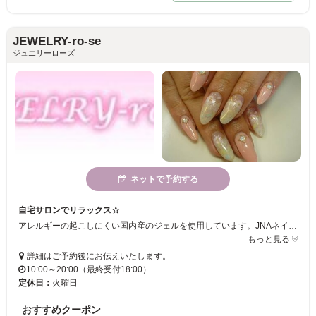
JEWELRY-ro-se
ジュエリーローズ
ネットで予約する
自宅サロンでリラックス☆
アレルギーの起こしにくい国内産のジェルを使用しています。JNAネイルサロン衛生管理士取得済み！
もっと見る
詳細はご予約後にお伝えいたします。
10:00～20:00（最終受付18:00）
定休日：
火曜日
おすすめクーポン