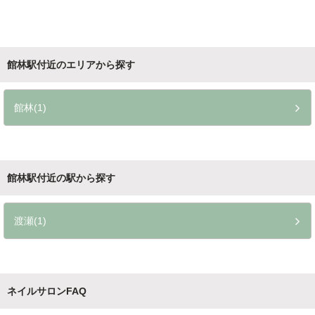
館林駅付近のエリアから探す
館林(1)
館林駅付近の駅から探す
渡瀬(1)
ネイルサロンFAQ