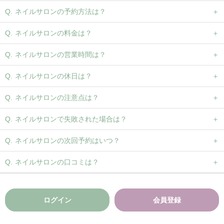
ネイルサロンの予約方法は？
ネイルサロンの料金は？
ネイルサロンの営業時間は？
ネイルサロンの休日は？
ネイルサロンの注意点は？
ネイルサロンで失敗された場合は？
ネイルサロンの次回予約はいつ？
ネイルサロンの口コミは？
ログイン
会員登録