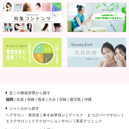
近くの都道府県から探す
福岡
佐賀
長崎
熊本
大分
宮崎
鹿児島
沖縄
ジャンルから探す
ヘアサロン・美容室
ネイルサロン
マツエク・まつげパーマサロン
エステサロン
リラクゼーションサロン
美容クリニック