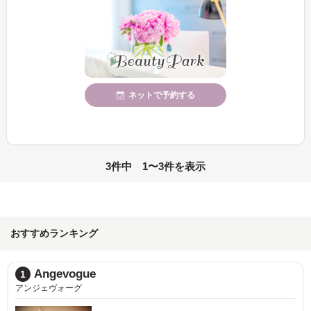
ネットで予約する
3件中 1〜3件を表示
おすすめランキング
Angevogue
1
アンジェヴォーグ