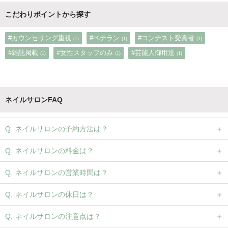
こだわりポイントから探す
#カウンセリング重視
#ベテラン
#コンテスト受賞者
(1)
(1)
(1)
#雑誌掲載
#女性スタッフのみ
#芸能人御用達
(1)
(1)
(1)
ネイルサロンFAQ
ネイルサロンの予約方法は？
ネイルサロンの料金は？
ネイルサロンの営業時間は？
ネイルサロンの休日は？
ネイルサロンの注意点は？