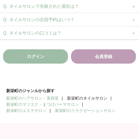
ネイルサロンで失敗された場合は？
ネイルサロンの次回予約はいつ？
ネイルサロンの口コミは？
ログイン
会員登録
新栄町のジャンルから探す
新栄町のヘアサロン・美容室
新栄町のネイルサロン
新栄町のマツエク・まつげパーマサロン
新栄町のエステサロン
新栄町のリラクゼーションサロン